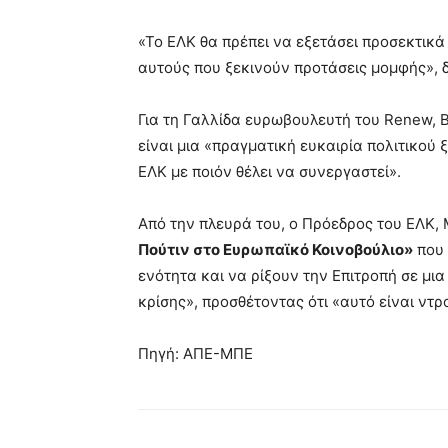
«Το ΕΛΚ θα πρέπει να εξετάσει προσεκτικά 
αυτούς που ξεκινούν προτάσεις μομφής»,
Για τη Γαλλίδα ευρωβουλευτή του Renew, 
είναι μια «πραγματική ευκαιρία πολιτικού
ΕΛΚ με ποιόν θέλει να συνεργαστεί».
Από την πλευρά του, ο Πρόεδρος του ΕΛΚ,
Πούτιν στο Ευρωπαϊκό Κοινοβούλιο»
που 
ενότητα και να ρίξουν την Επιτροπή σε μι
κρίσης», προσθέτοντας ότι «αυτό είναι ντρ
Πηγή: ΑΠΕ-ΜΠΕ