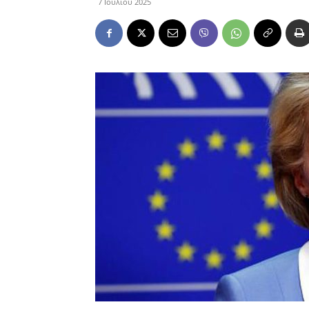
7 Ιουλίου 2025