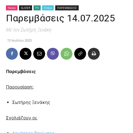
News
SLIDER
TV
Video
ΠΑΡΕΜΒΑΣΕΙΣ
Παρεμβάσεις 14.07.2025
Με τον Σωτήρη Ξενάκη
15 Ιουλίου 2025
Παρεμβάσεις
Παρουσίαση:
Σωτήρης Ξενάκης
Σχολιάζουν οι: