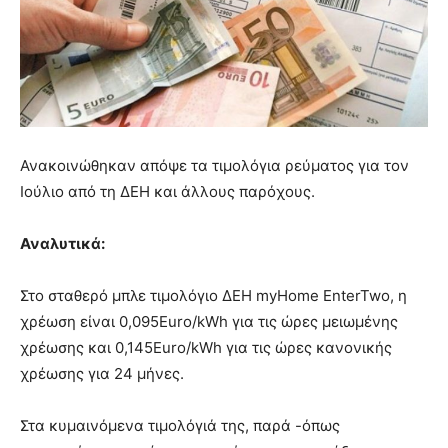
Ανακοινώθηκαν απόψε τα τιμολόγια ρεύματος για τον
Ιούλιο από τη ΔΕΗ και άλλους παρόχους.
Αναλυτικά:
Στο σταθερό μπλε τιμολόγιο ΔΕΗ myHome EnterTwo, η
χρέωση είναι 0,095Euro/kWh για τις ώρες μειωμένης
χρέωσης και 0,145Euro/kWh για τις ώρες κανονικής
χρέωσης για 24 μήνες.
Στα κυμαινόμενα τιμολόγιά της, παρά -όπως