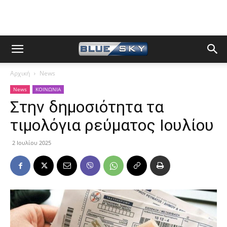
Αρχική
News
News
ΚΟΙΝΩΝΙΑ
Στην δημοσιότητα τα
τιμολόγια ρεύματος Ιουλίου
2 Ιουλίου 2025