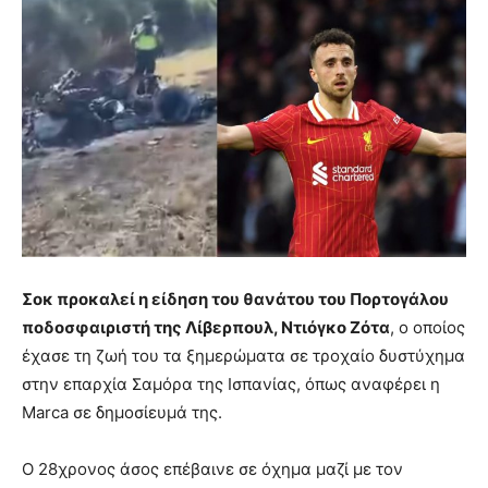
Σοκ προκαλεί η είδηση του θανάτου του Πορτογάλου
ποδοσφαιριστή της Λίβερπουλ, Ντιόγκο Ζότα
, ο οποίος
έχασε τη ζωή του τα ξημερώματα σε τροχαίο δυστύχημα
στην επαρχία Σαμόρα της Ισπανίας, όπως αναφέρει η
Marca σε δημοσίευμά της.
Ο 28χρονος άσος επέβαινε σε όχημα μαζί με τον