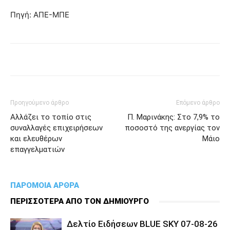
Πηγή: ΑΠΕ-ΜΠΕ
Προηγούμενο άρθρο
Επόμενο άρθρο
Αλλάζει το τοπίο στις
Π. Μαρινάκης: Στο 7,9% το
συναλλαγές επιχειρήσεων
ποσοστό της ανεργίας τον
και ελευθέρων
Μάιο
επαγγελματιών
ΠΑΡΟΜΟΙΑ ΑΡΘΡΑ
ΠΕΡΙΣΣΟΤΕΡΑ ΑΠΟ ΤΟΝ ΔΗΜΙΟΥΡΓΟ
Δελτίο Ειδήσεων BLUE SKY 07-08-26