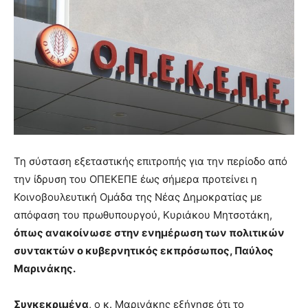
Τη σύσταση εξεταστικής επιτροπής για την περίοδο από
την ίδρυση του ΟΠΕΚΕΠΕ έως σήμερα προτείνει η
Κοινοβουλευτική Ομάδα της Νέας Δημοκρατίας με
απόφαση του πρωθυπουργού, Κυριάκου Μητσοτάκη,
όπως ανακοίνωσε στην ενημέρωση των πολιτικών
συντακτών ο κυβερνητικός εκπρόσωπος, Παύλος
Μαρινάκης.
Συγκεκριμένα
, ο κ. Μαρινάκης εξήγησε ότι το