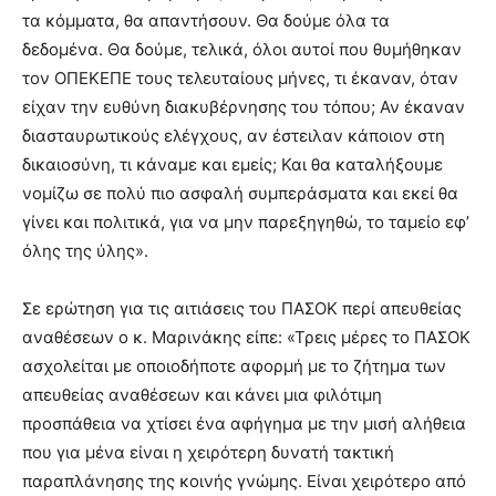
τα κόμματα, θα απαντήσουν. Θα δούμε όλα τα
δεδομένα. Θα δούμε, τελικά, όλοι αυτοί που θυμήθηκαν
τον ΟΠΕΚΕΠΕ τους τελευταίους μήνες, τι έκαναν, όταν
είχαν την ευθύνη διακυβέρνησης του τόπου; Αν έκαναν
διασταυρωτικούς ελέγχους, αν έστειλαν κάποιον στη
δικαιοσύνη, τι κάναμε και εμείς; Και θα καταλήξουμε
νομίζω σε πολύ πιο ασφαλή συμπεράσματα και εκεί θα
γίνει και πολιτικά, για να μην παρεξηγηθώ, το ταμείο εφ’
όλης της ύλης».
Σε ερώτηση για τις αιτιάσεις του ΠΑΣΟΚ περί απευθείας
αναθέσεων ο κ. Μαρινάκης είπε: «Τρεις μέρες το ΠΑΣΟΚ
ασχολείται με οποιοδήποτε αφορμή με το ζήτημα των
απευθείας αναθέσεων και κάνει μια φιλότιμη
προσπάθεια να χτίσει ένα αφήγημα με την μισή αλήθεια
που για μένα είναι η χειρότερη δυνατή τακτική
παραπλάνησης της κοινής γνώμης. Είναι χειρότερο από