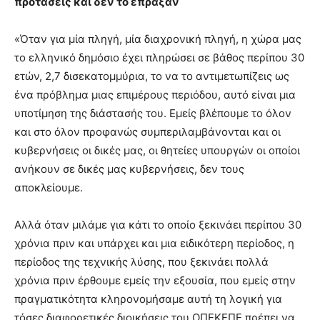
προτάσεις και δεν το έπραξαν
«Όταν για μία πληγή, μία διαχρονική πληγή, η χώρα μας
το ελληνικό δημόσιο έχει πληρώσει σε βάθος περίπου 30
ετών, 2,7 δισεκατομμύρια, το να το αντιμετωπίζεις ως
ένα πρόβλημα μιας επιμέρους περιόδου, αυτό είναι μια
υποτίμηση της διάστασής του. Εμείς βλέπουμε το όλον
και στο όλον προφανώς συμπεριλαμβάνονται και οι
κυβερνήσεις οι δικές μας, οι θητείες υπουργών οι οποίοι
ανήκουν σε δικές μας κυβερνήσεις, δεν τους
αποκλείουμε.
Αλλά όταν μιλάμε για κάτι το οποίο ξεκινάει περίπου 30
χρόνια πριν και υπάρχει και μια ειδικότερη περίοδος, η
περίοδος της τεχνικής λύσης, που ξεκινάει πολλά
χρόνια πριν έρθουμε εμείς την εξουσία, που εμείς στην
πραγματικότητα κληρονομήσαμε αυτή τη λογική για
τόσες διαφορετικές διοικήσεις του ΟΠΕΚΕΠΕ πρέπει να