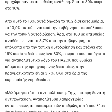
προχώρησαν με απευθείας ανάθεση. Άρα το 80% πέφτει
στο 16%.
Από αυτό το 16%, αυτά δηλαδή τα 10,2 δισεκατομμύρια,
το 13,9% αυτού είναι από την κυβέρνηση, τα υπόλοιπα
να την τοπική αυτοδιοίκηση. Άρα, στα 100 με απευθείας
αναθέσεις είναι το 3,7% από την κυβέρνηση, τα
υπόλοιπα από την τοπική αυτοδιοίκηση και φτάνει στο
16% και έτσι δείτε πως ένα 80%, τι ωραίο που ακούγεται
για αντιπολιτευτικό λόγο του ΠΑΣΟΚ που θυμίζει
κόμματα της προηγούμενες δεκαετίας, στην
πραγματικότητα είναι 3,7%. Όλα στα όρια της
ευρωπαϊκής νομοθεσίας».
«Μιλάμε για τέτοια αντιπολίτευση. Τη χειρότερη δυνατή
αντιπολίτευση. Αντιπολίτευση λαθροχειρίας,
εντυπώσεων, αποσπασματικών αριθμών, αυτό που λέμε