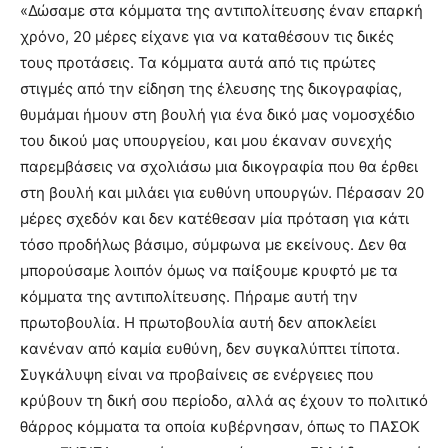
«Δώσαμε στα κόμματα της αντιπολίτευσης έναν επαρκή
χρόνο, 20 μέρες είχανε για να καταθέσουν τις δικές
τους προτάσεις. Τα κόμματα αυτά από τις πρώτες
στιγμές από την είδηση της έλευσης της δικογραφίας,
θυμάμαι ήμουν στη βουλή για ένα δικό μας νομοσχέδιο
του δικού μας υπουργείου, και μου έκαναν συνεχής
παρεμβάσεις να σχολιάσω μια δικογραφία που θα έρθει
στη βουλή και μιλάει για ευθύνη υπουργών. Πέρασαν 20
μέρες σχεδόν και δεν κατέθεσαν μία πρόταση για κάτι
τόσο προδήλως βάσιμο, σύμφωνα με εκείνους. Δεν θα
μπορούσαμε λοιπόν όμως να παίξουμε κρυφτό με τα
κόμματα της αντιπολίτευσης. Πήραμε αυτή την
πρωτοβουλία. Η πρωτοβουλία αυτή δεν αποκλείει
κανέναν από καμία ευθύνη, δεν συγκαλύπτει τίποτα.
Συγκάλυψη είναι να προβαίνεις σε ενέργειες που
κρύβουν τη δική σου περίοδο, αλλά ας έχουν το πολιτικό
θάρρος κόμματα τα οποία κυβέρνησαν, όπως το ΠΑΣΟΚ