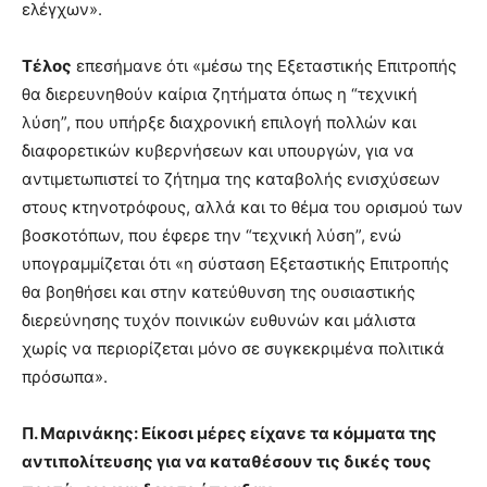
ελέγχων».
Τέλος
επεσήμανε ότι «μέσω της Εξεταστικής Επιτροπής
θα διερευνηθούν καίρια ζητήματα όπως η “τεχνική
λύση”, που υπήρξε διαχρονική επιλογή πολλών και
διαφορετικών κυβερνήσεων και υπουργών, για να
αντιμετωπιστεί το ζήτημα της καταβολής ενισχύσεων
στους κτηνοτρόφους, αλλά και το θέμα του ορισμού των
βοσκοτόπων, που έφερε την “τεχνική λύση”, ενώ
υπογραμμίζεται ότι «η σύσταση Εξεταστικής Επιτροπής
θα βοηθήσει και στην κατεύθυνση της ουσιαστικής
διερεύνησης τυχόν ποινικών ευθυνών και μάλιστα
χωρίς να περιορίζεται μόνο σε συγκεκριμένα πολιτικά
πρόσωπα».
Π. Μαρινάκης: Είκοσι μέρες είχανε τα κόμματα της
αντιπολίτευσης για να καταθέσουν τις δικές τους