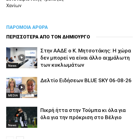
Χανίων
ΠΑΡΟΜΟΙΑ ΑΡΘΡΑ
ΠΕΡΙΣΣΟΤΕΡΑ ΑΠΟ ΤΟΝ ΔΗΜΙΟΥΡΓΟ
Στην ΑΑΔΕ ο Κ. Μητσοτάκης: Η χώρα
δεν μπορεί να είναι άλλο αιχμάλωτη
των κυκλωμάτων
News
Δελτίο Ειδήσεων BLUE SKY 06-08-26
MEDIA
Πικρή ήττα στην Τούμπα κι όλα για
όλα για την πρόκριση στο Βέλγιο
News