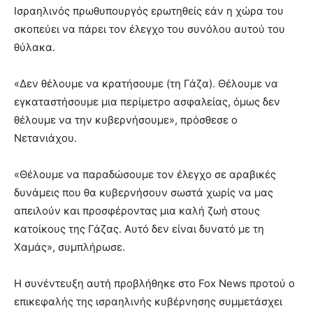
Ισραηλινός πρωθυπουργός ερωτηθείς εάν η χώρα του
σκοπεύει να πάρει τον έλεγχο του συνόλου αυτού του
θύλακα.
«Δεν θέλουμε να κρατήσουμε (τη Γάζα). Θέλουμε να
εγκαταστήσουμε μια περίμετρο ασφαλείας, όμως δεν
θέλουμε να την κυβερνήσουμε», πρόσθεσε ο
Νετανιάχου.
«Θέλουμε να παραδώσουμε τον έλεγχο σε αραβικές
δυνάμεις που θα κυβερνήσουν σωστά χωρίς να μας
απειλούν και προσφέροντας μια καλή ζωή στους
κατοίκους της Γάζας. Αυτό δεν είναι δυνατό με τη
Χαμάς», συμπλήρωσε.
Η συνέντευξη αυτή προβλήθηκε στο Fox News προτού ο
επικεφαλής της ισραηλινής κυβέρνησης συμμετάσχει