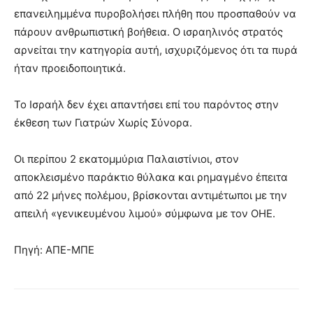
επανειλημμένα πυροβολήσει πλήθη που προσπαθούν να
πάρουν ανθρωπιστική βοήθεια. Ο ισραηλινός στρατός
αρνείται την κατηγορία αυτή, ισχυριζόμενος ότι τα πυρά
ήταν προειδοποιητικά.
Το Ισραήλ δεν έχει απαντήσει επί του παρόντος στην
έκθεση των Γιατρών Χωρίς Σύνορα.
Οι περίπου 2 εκατομμύρια Παλαιστίνιοι, στον
αποκλεισμένο παράκτιο θύλακα και ρημαγμένο έπειτα
από 22 μήνες πολέμου, βρίσκονται αντιμέτωποι με την
απειλή «γενικευμένου λιμού» σύμφωνα με τον ΟΗΕ.
Πηγή: ΑΠΕ-ΜΠΕ