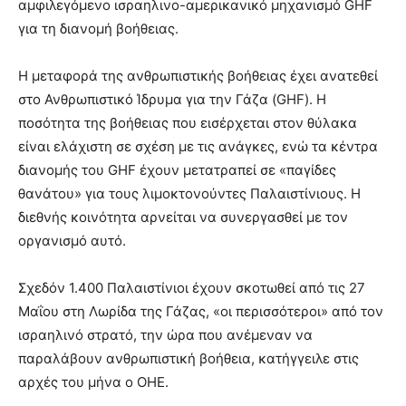
αμφιλεγόμενο ισραηλινο-αμερικανικό μηχανισμό GHF
για τη διανομή βοήθειας.
Η μεταφορά της ανθρωπιστικής βοήθειας έχει ανατεθεί
στο Ανθρωπιστικό Ίδρυμα για την Γάζα (GHF). Η
ποσότητα της βοήθειας που εισέρχεται στον θύλακα
είναι ελάχιστη σε σχέση με τις ανάγκες, ενώ τα κέντρα
διανομής του GHF έχουν μετατραπεί σε «παγίδες
θανάτου» για τους λιμοκτονούντες Παλαιστίνιους. Η
διεθνής κοινότητα αρνείται να συνεργασθεί με τον
οργανισμό αυτό.
Σχεδόν 1.400 Παλαιστίνιοι έχουν σκοτωθεί από τις 27
Μαΐου στη Λωρίδα της Γάζας, «οι περισσότεροι» από τον
ισραηλινό στρατό, την ώρα που ανέμεναν να
παραλάβουν ανθρωπιστική βοήθεια, κατήγγειλε στις
αρχές του μήνα ο ΟΗΕ.