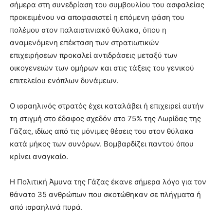
σήμερα στη συνεδρίαση του συμβουλίου του ασφαλείας
προκειμένου να αποφασιστεί η επόμενη φάση του
πολέμου στον παλαιστινιακό θύλακα, όπου η
αναμενόμενη επέκταση των στρατιωτικών
επιχειρήσεων προκαλεί αντιδράσεις μεταξύ των
οικογενειών των ομήρων και στις τάξεις του γενικού
επιτελείου ενόπλων δυνάμεων.
Ο ισραηλινός στρατός έχει καταλάβει ή επιχειρεί αυτήν
τη στιγμή στο έδαφος σχεδόν στο 75% της Λωρίδας της
Γάζας, ιδίως από τις μόνιμες θέσεις του στον θύλακα
κατά μήκος των συνόρων. Βομβαρδίζει παντού όπου
κρίνει αναγκαίο.
Η Πολιτική Άμυνα της Γάζας έκανε σήμερα λόγο για τον
θάνατο 35 ανθρώπων που σκοτώθηκαν σε πλήγματα ή
από ισραηλινά πυρά.