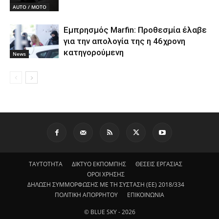
AUTO / MOTO
Εμπρησμός Marfin: Προθεσμία έλαβε
για την απολογία της η 46χρονη
κατηγορούμενη
News
ΤΑΥΤΟΤΗΤΑ
ΔΙΚΤΥΟ ΕΚΠΟΜΠΗΣ
ΘΕΣΕΙΣ ΕΡΓΑΣΙΑΣ
ΟΡΟΙ ΧΡΗΣΗΣ
ΔΗΛΩΣΗ ΣΥΜΜΟΡΦΩΣΗΣ ΜΕ ΤΗ ΣΥΣΤΑΣΗ (ΕΕ) 2018/334
ΠΟΛΙΤΙΚΗ ΑΠΟΡΡΗΤΟΥ
ΕΠΙΚΟΙΝΩΝΙΑ
© BLUE SKY - 2026