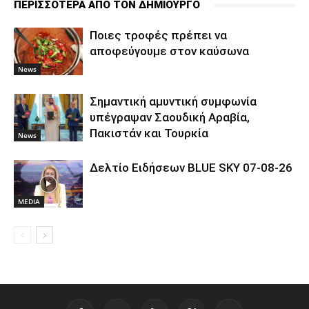
ΠΕΡΙΣΣΟΤΕΡΑ ΑΠΟ ΤΟΝ ΔΗΜΙΟΥΡΓΟ
Ποιες τροφές πρέπει να
αποφεύγουμε στον καύσωνα
News
Σημαντική αμυντική συμφωνία
υπέγραψαν Σαουδική Αραβία,
Πακιστάν και Τουρκία
News
Δελτίο Ειδήσεων BLUE SKY 07-08-26
MEDIA