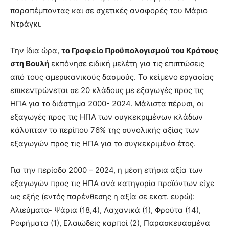
παραπέμποντας και σε σχετικές αναφορές του Μάριο
Ντράγκι.
Την ίδια ώρα,
το Γραφείο Προϋπολογισμού του Κράτους
στη Βουλή
εκπόνησε ειδική μελέτη για τις επιπτώσεις
από τους αμερικανικούς δασμούς. Το κείμενο εργασίας
επικεντρώνεται σε 20 κλάδους με εξαγωγές προς τις
ΗΠΑ για το διάστημα 2000- 2024. Μάλιστα πέρυσι, οι
εξαγωγές προς τις ΗΠΑ των συγκεκριμένων κλάδων
κάλυπταν το περίπου 76% της συνολικής αξίας των
εξαγωγών προς τις ΗΠΑ για το συγκεκριμένο έτος.
Για την περίοδο 2000 – 2024, η μέση ετήσια αξία των
εξαγωγών προς τις ΗΠΑ ανά κατηγορία προϊόντων είχε
ως εξής (εντός παρένθεσης η αξία σε εκατ. ευρώ):
Αλιεύματα- Ψάρια (18,4), Λαχανικά (1), Φρούτα (14),
Ροφήματα (1), Ελαιώδεις καρποί (2), Παρασκευασμένα