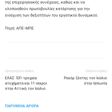
της επιχειρησιακής συνέχειας, καθώς και να
υλοποιηθούν πρωτοβουλίες κατάρτισης για την
ενίσχυση των δεξιοτήτων του εργατικού δυναμικού.
Πηγή: ΑΠΕ-ΜΠΕ
Προηγούμενο άρθρο
Επόμενο άρθρο
ΕΛΑΣ: 531 τροχαία
Ρεκόρ ζέστης τον Ιούλιο
ατυχήματα και 11 νεκροί
στην Ιαπωνία
στην Αττική τον Ιούλιο
ΠΑΡΟΜΟΙΑ ΑΡΘΡΑ