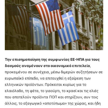
Την επισημοποίηση της συμφωνίας ΕΕ-ΗΠΑ για τους
δασμούς αναμένουν στο οικονομικό επιτελείο
,
προκειμένου σε συνέχεια, μέσω διμερών συζητήσεων σε
ευρωπαϊκό επίπεδο, να επιτευχθεί η εξαίρεση των
ελληνικών προϊόντων. Πρόκειται κυρίως για το
ελαιόλαδο, τη φέτα, το γιαούρτι, το κρασί και τις ελιές
που αποτελούν προϊόντα ΠΟΠ και στηρίζουν, συν τοις
άλλοις, το εξαγωγικό «αποτύπωμα» της χώρας, και ήδη