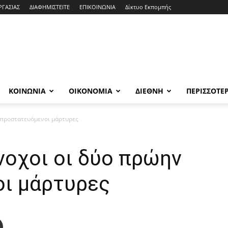
ΡΓΑΣΙΑΣ
ΔΙΑΦΗΜΙΣΤΕΙΤΕ
ΕΠΙΚΟΙΝΩΝΙΑ
Δίκτυο Εκπομπής
ΚΟΙΝΩΝΙΑ
ΟΙΚΟΝΟΜΙΑ
ΔΙΕΘΝΗ
ΠΕΡΙΣΣΟΤΕ
ν προστατευόμενοι μάρτυρες
Ένοχοι οι δύο πρώην
ι μάρτυρες