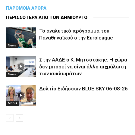
ΠΑΡΟΜΟΙΑ ΑΡΘΡΑ
ΠΕΡΙΣΣΟΤΕΡΑ ΑΠΟ ΤΟΝ ΔΗΜΙΟΥΡΓΟ
To αναλυτικό πρόγραμμα του
Παναθηναϊκού στην Euroleague
News
Στην ΑΑΔΕ ο Κ. Μητσοτάκης: Η χώρα
δεν μπορεί να είναι άλλο αιχμάλωτη
των κυκλωμάτων
News
Δελτίο Ειδήσεων BLUE SKY 06-08-26
MEDIA