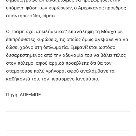
επόμενη φάση των κυρώσεων, ο Αμερικανός πρόεδρος
απάντησε: «Ναι, είμαι».
Ο Τραμπ έχει απειλήσει κατ’ επανάληψη τη Μόσχα με
επιπρόσθετες κυρώσεις, τις οποίες όμως ανέβαλε για να
δώσει χρόνο στη διπλωματία. Εμφανίζεται ωστόσο
δυσαρεστημένος από την αδυναμία του να βάλει τέλος
στον πόλεμο, αφού αρχικά προέβλεπε ότι θα τον
σταματούσε πολύ γρήγορα, αφού αναλάμβανε τα
καθήκοντά του, τον περασμένο Ιανουάριο.
Πηγή: ΑΠΕ-ΜΠΕ