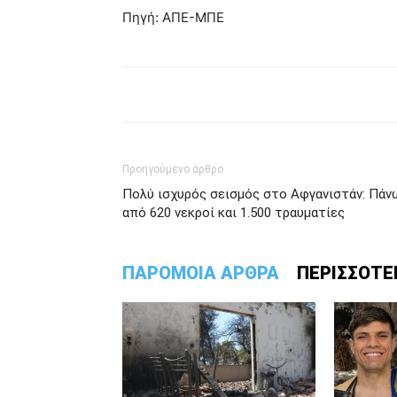
Πηγή: ΑΠΕ-ΜΠΕ
Προηγούμενο άρθρο
Πολύ ισχυρός σεισμός στο Αφγανιστάν: Πάν
από 620 νεκροί και 1.500 τραυματίες
ΠΑΡΟΜΟΙΑ ΑΡΘΡΑ
ΠΕΡΙΣΣΟΤΕ