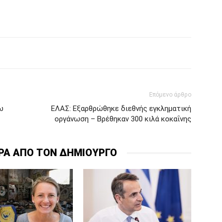
Επόμενο άρθρο
ω
ΕΛΑΣ: Εξαρθρώθηκε διεθνής εγκληματική
οργάνωση – Βρέθηκαν 300 κιλά κοκαΐνης
ΡΑ ΑΠΟ ΤΟΝ ΔΗΜΙΟΥΡΓΟ