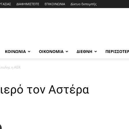
ΡΓΑΣΙΑΣ
ΔΙΑΦΗΜΙΣΤΕΙΤΕ
ΕΠΙΚΟΙΝΩΝΙΑ
Δίκτυο Εκπομπής
ΚΟΙΝΩΝΙΑ
ΟΙΚΟΝΟΜΙΑ
ΔΙΕΘΝΗ
ΠΕΡΙΣΣΟΤΕ
ίπολης η ΑΕΚ
ιερό τον Αστέρα