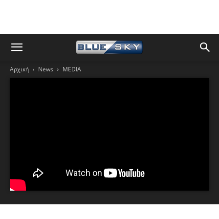
Αρχική
News
MEDIA