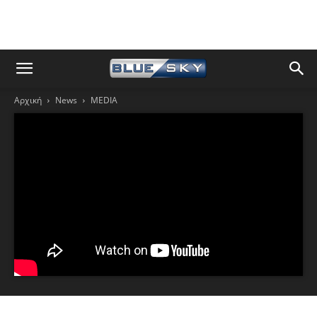
Αρχική
News
MEDIA