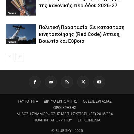
της κανονικής περιόδου 2026-27
News
Πολιτική Προστασία: Σε κατάσταση
κινητοποίησης (Red Code) Αττική,
Βοιωτία και Εύβοια
News
ΤΑΥΤΟΤΗΤΑ
ΔΙΚΤΥΟ ΕΚΠΟΜΠΗΣ
ΘΕΣΕΙΣ ΕΡΓΑΣΙΑΣ
ΟΡΟΙ ΧΡΗΣΗΣ
ΔΗΛΩΣΗ ΣΥΜΜΟΡΦΩΣΗΣ ΜΕ ΤΗ ΣΥΣΤΑΣΗ (ΕΕ) 2018/334
ΠΟΛΙΤΙΚΗ ΑΠΟΡΡΗΤΟΥ
ΕΠΙΚΟΙΝΩΝΙΑ
© BLUE SKY - 2026