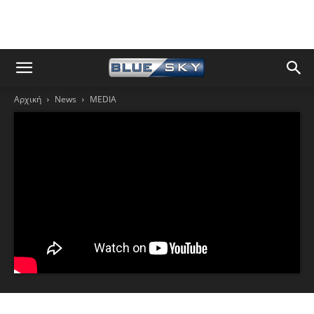
Αρχική
News
MEDIA