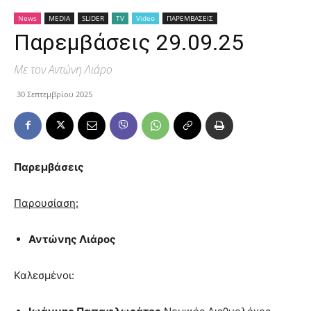
News
MEDIA
SLIDER
TV
Video
ΠΑΡΕΜΒΑΣΕΙΣ
Παρεμβάσεις 29.09.25
Με τον Αντώνη Λιάρο
30 Σεπτεμβρίου 2025
Παρεμβάσεις
Παρουσίαση:
Αντώνης Λιάρος
Καλεσμένοι: