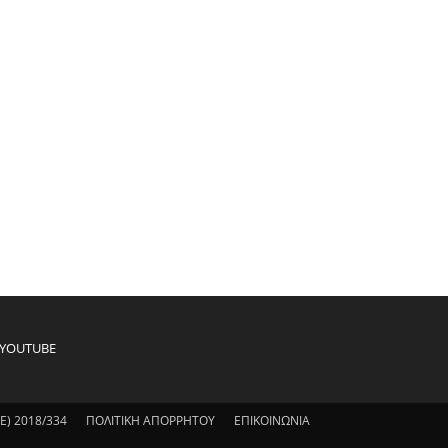
YOUTUBE
) 2018/334
ΠΟΛΙΤΙΚΗ ΑΠΟΡΡΗΤΟΥ
ΕΠΙΚΟΙΝΩΝΙΑ