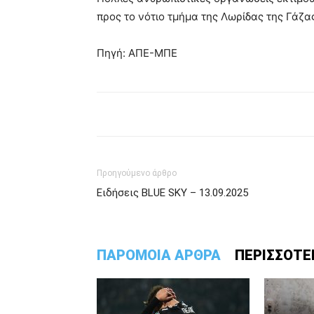
προς το νότιο τμήμα της Λωρίδας της Γάζας
Πηγή: ΑΠΕ-ΜΠΕ
Προηγούμενο άρθρο
Ειδήσεις BLUE SKY – 13.09.2025
ΠΑΡΟΜΟΙΑ ΑΡΘΡΑ
ΠΕΡΙΣΣΟΤΕ