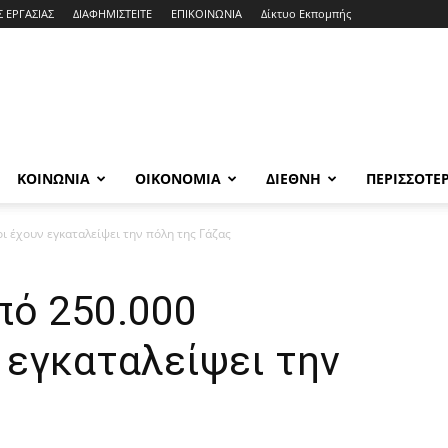
Σ ΕΡΓΑΣΙΑΣ
ΔΙΑΦΗΜΙΣΤΕΙΤΕ
ΕΠΙΚΟΙΝΩΝΙΑ
Δίκτυο Εκπομπής
ΚΟΙΝΩΝΙΑ
ΟΙΚΟΝΟΜΙΑ
ΔΙΕΘΝΗ
ΠΕΡΙΣΣΟΤΕ
 έχουν εγκαταλείψει την πόλη της Γάζας
πό 250.000
 εγκαταλείψει την