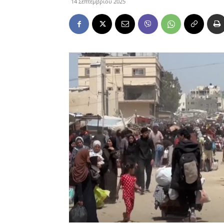
14 Σεπτεμβρίου 2025