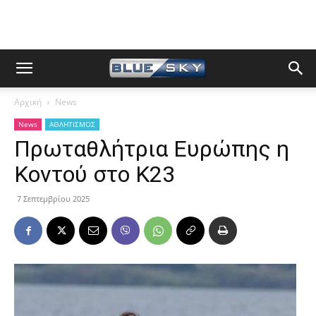
Αρχική
News
News
ΑΘΛΗΤΙΣΜΟΣ
Πρωταθλήτρια Ευρώπης η
Κοντού στο Κ23
7 Σεπτεμβρίου 2025