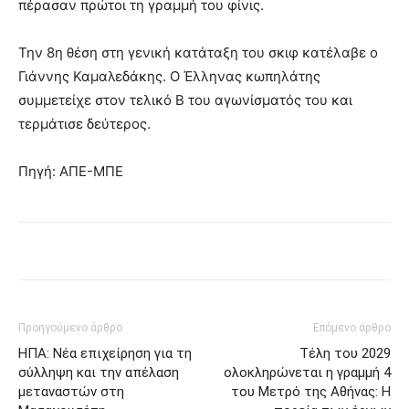
πέρασαν πρώτοι τη γραμμή του φίνις.
Την 8η θέση στη γενική κατάταξη του σκιφ κατέλαβε ο
Γιάννης Καμαλεδάκης. Ο Έλληνας κωπηλάτης
συμμετείχε στον τελικό Β του αγωνίσματός του και
τερμάτισε δεύτερος.
Πηγή: ΑΠΕ-ΜΠΕ
Προηγούμενο άρθρο
Επόμενο άρθρο
ΗΠΑ: Νέα επιχείρηση για τη
Τέλη του 2029
σύλληψη και την απέλαση
ολοκληρώνεται η γραμμή 4
μεταναστών στη
του Μετρό της Αθήνας: Η