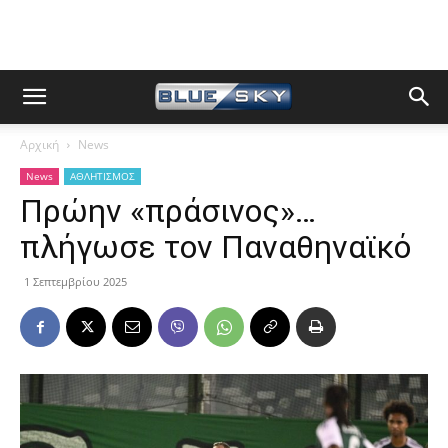
Αρχική
News
News
ΑΘΛΗΤΙΣΜΟΣ
Πρώην «πράσινος»…
πλήγωσε τον Παναθηναϊκό
1 Σεπτεμβρίου 2025