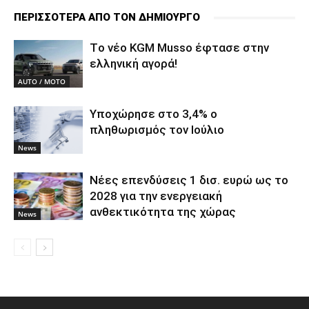
ΠΕΡΙΣΣΟΤΕΡΑ ΑΠΟ ΤΟΝ ΔΗΜΙΟΥΡΓΟ
Tο νέο KGM Musso έφτασε στην
ελληνική αγορά!
AUTO / MOTO
Υποχώρησε στο 3,4% ο
πληθωρισμός τον Ιούλιο
News
Νέες επενδύσεις 1 δισ. ευρώ ως το
2028 για την ενεργειακή
ανθεκτικότητα της χώρας
News