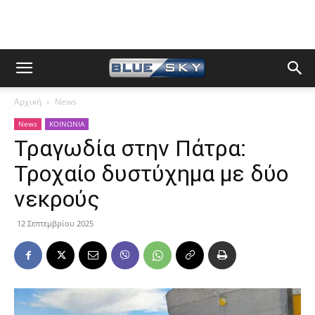
Αρχική
News
News
ΚΟΙΝΩΝΙΑ
Τραγωδία στην Πάτρα:
Τροχαίο δυστύχημα με δύο
νεκρούς
12 Σεπτεμβρίου 2025