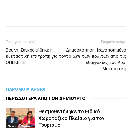
Προηγούμενο άρθρο
Επόμενο άρθρο
Βουλή: Συγκροτήθηκε η
Δημοσκόπηση: Ικανοποιημένο
εξεταστική επιτροπή για τον
το 53% των πολιτών από τις
ΟΠΕΚΕΠΕ
εξαγγελίες του Κυρ.
Μητσοτάκη
ΠΑΡΟΜΟΙΑ ΑΡΘΡΑ
ΠΕΡΙΣΣΟΤΕΡΑ ΑΠΟ ΤΟΝ ΔΗΜΙΟΥΡΓΟ
Θεσμοθετήθηκε το Ειδικό
Χωροταξικό Πλαίσιο για τον
Τουρισμό
News