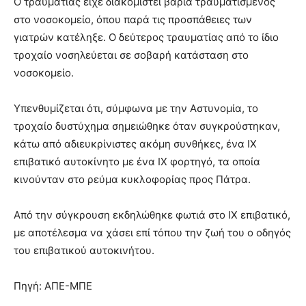
Ο τραυματίας είχε διακομιστεί βαριά τραυματισμένος
στο νοσοκομείο, όπου παρά τις προσπάθειες των
γιατρών κατέληξε. Ο δεύτερος τραυματίας από το ίδιο
τροχαίο νοσηλεύεται σε σοβαρή κατάσταση στο
νοσοκομείο.
Υπενθυμίζεται ότι, σύμφωνα με την Αστυνομία, το
τροχαίο δυστύχημα σημειώθηκε όταν συγκρούστηκαν,
κάτω από αδιευκρίνιστες ακόμη συνθήκες, ένα ΙΧ
επιβατικό αυτοκίνητο με ένα ΙΧ φορτηγό, τα οποία
κινούνταν στο ρεύμα κυκλοφορίας προς Πάτρα.
Από την σύγκρουση εκδηλώθηκε φωτιά στο ΙΧ επιβατικό,
με αποτέλεσμα να χάσει επί τόπου την ζωή του ο οδηγός
του επιβατικού αυτοκινήτου.
Πηγή: ΑΠΕ-ΜΠΕ