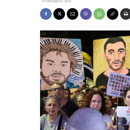
13 Οκτωβρίου 2025