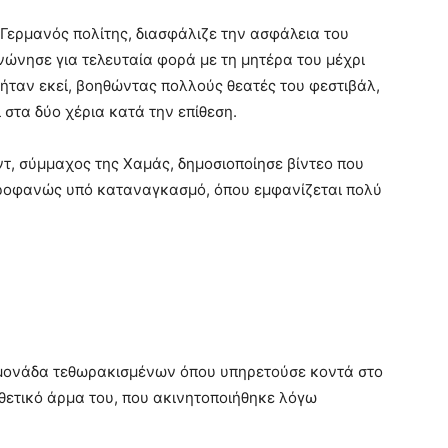
Γερμανός πολίτης, διασφάλιζε την ασφάλεια του
ινώνησε για τελευταία φορά με τη μητέρα του μέχρι
 ήταν εκεί, βοηθώντας πολλούς θεατές του φεστιβάλ,
στα δύο χέρια κατά την επίθεση.
ντ, σύμμαχος της Χαμάς, δημοσιοποίησε βίντεο που
προφανώς υπό καταναγκασμό, όπου εμφανίζεται πολύ
η μονάδα τεθωρακισμένων όπου υπηρετούσε κοντά στο
ιθετικό άρμα του, που ακινητοποιήθηκε λόγω