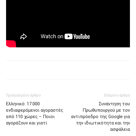
Προηγούμενο άρθρο
Επόμενο άρθρο
Ελληνικό: 17.000
Συνάντηση του
ενδιαφερόμενοι αγοραστές
Πρωθυπουργού με τον
από 110 χώρες – Ποιοι
αντιπρόεδρο της Google για
αγοράζουν και γιατί
την ιδιωτικότητα και την
ασφάλεια