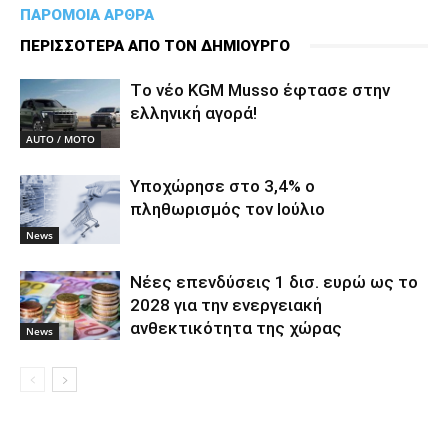
ΠΑΡΟΜΟΙΑ ΑΡΘΡΑ
ΠΕΡΙΣΣΟΤΕΡΑ ΑΠΟ ΤΟΝ ΔΗΜΙΟΥΡΓΟ
Tο νέο KGM Musso έφτασε στην
ελληνική αγορά!
AUTO / MOTO
Υποχώρησε στο 3,4% ο
πληθωρισμός τον Ιούλιο
News
Νέες επενδύσεις 1 δισ. ευρώ ως το
2028 για την ενεργειακή
ανθεκτικότητα της χώρας
News