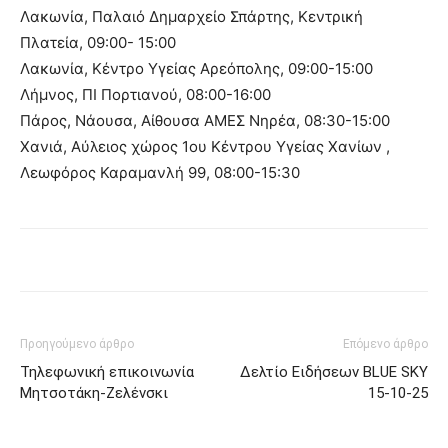
Λακωνία, Παλαιό Δημαρχείο Σπάρτης, Κεντρική
Πλατεία, 09:00- 15:00
Λακωνία, Κέντρο Υγείας Αρεόπολης, 09:00-15:00
Λήμνος, ΠΙ Πορτιανού, 08:00-16:00
Πάρος, Νάουσα, Αίθουσα ΑΜΕΣ Νηρέα, 08:30-15:00
Χανιά, Αύλειος χώρος 1ου Κέντρου Υγείας Χανίων ,
Λεωφόρος Καραμανλή 99, 08:00-15:30
Προηγούμενο άρθρο
Επόμενο άρθρο
Τηλεφωνική επικοινωνία
Δελτίο Ειδήσεων BLUE SKY
Μητσοτάκη-Ζελένσκι
15-10-25