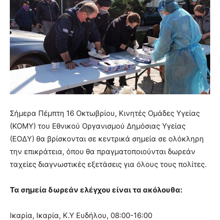
Σήμερα Πέμπτη 16 Οκτωβρίου, Κινητές Ομάδες Υγείας
(ΚΟΜΥ) του Εθνικού Οργανισμού Δημόσιας Υγείας
(ΕΟΔΥ) θα βρίσκονται σε κεντρικά σημεία σε ολόκληρη
την επικράτεια, όπου θα πραγματοποιούνται δωρεάν
ταχείες διαγνωστικές εξετάσεις για όλους τους πολίτες.
Τα σημεία δωρεάν ελέγχου είναι τα ακόλουθα:
Ικαρία, Ικαρία, Κ.Υ Ευδήλου, 08:00-16:00