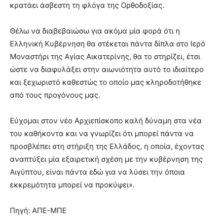
κρατάει άσβεστη τη φλόγα της Ορθοδοξίας.
Θέλω να διαβεβαιώσω για ακόμα μία φορά ότι η
Ελληνική Κυβέρνηση θα στέκεται πάντα δίπλα στο Ιερό
Μοναστήρι της Αγίας Αικατερίνης, θα το στηρίζει, έτσι
ώστε να διαφυλάξει στην αιωνιότητα αυτό το ιδιαίτερο
και ξεχωριστό καθεστώς το οποίο μας κληροδοτήθηκε
από τους προγόνους μας.
Εύχομαι στον νέο Αρχιεπίσκοπο καλή δύναμη στα νέα
του καθήκοντα και να γνωρίζει ότι μπορεί πάντα να
προσβλέπει στη στήριξη της Ελλάδος, η οποία, έχοντας
αναπτύξει μία εξαιρετική σχέση με την κυβέρνηση της
Αιγύπτου, είναι πάντα εδώ για να λύσει την όποια
εκκρεμότητα μπορεί να προκύψει».
Πηγή: ΑΠΕ-ΜΠΕ