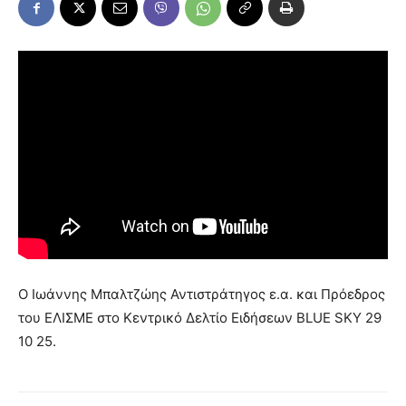
Ο Ιωάννης Μπαλτζώης Αντιστράτηγος ε.α. και Πρόεδρος
του ΕΛΙΣΜΕ στο Κεντρικό Δελτίο Ειδήσεων BLUE SKY 29
10 25.