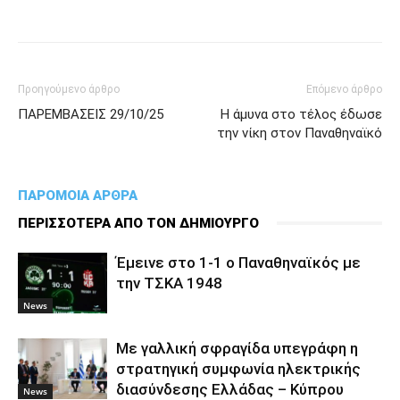
Προηγούμενο άρθρο
Επόμενο άρθρο
ΠΑΡΕΜΒΑΣΕΙΣ 29/10/25
Η άμυνα στο τέλος έδωσε
την νίκη στον Παναθηναϊκό
ΠΑΡΟΜΟΙΑ ΑΡΘΡΑ
ΠΕΡΙΣΣΟΤΕΡΑ ΑΠΟ ΤΟΝ ΔΗΜΙΟΥΡΓΟ
Έμεινε στο 1-1 ο Παναθηναϊκός με
την ΤΣΚΑ 1948
News
Με γαλλική σφραγίδα υπεγράφη η
στρατηγική συμφωνία ηλεκτρικής
διασύνδεσης Ελλάδας – Κύπρου
News