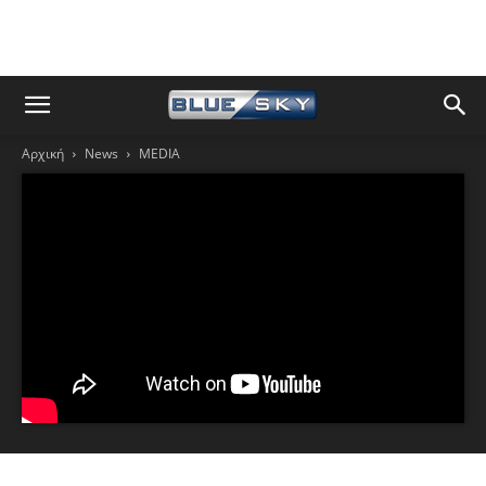
Αρχική
News
MEDIA