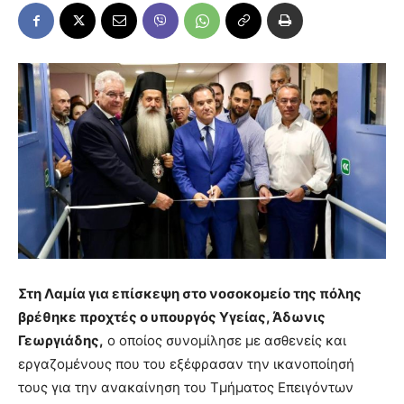
Στη Λαμία για επίσκεψη στο νοσοκομείο της πόλης
βρέθηκε προχτές ο υπουργός Υγείας, Άδωνις
Γεωργιάδης,
ο οποίος συνομίλησε με ασθενείς και
εργαζομένους που του εξέφρασαν την ικανοποίησή
τους για την ανακαίνηση του Τμήματος Επειγόντων