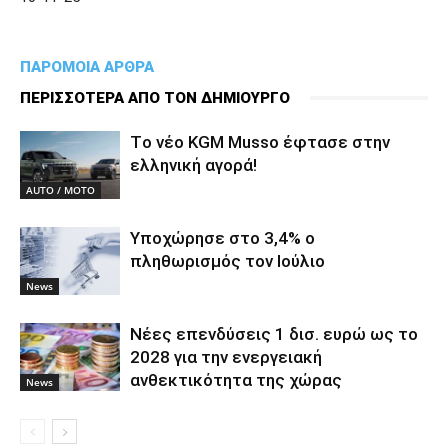
ΠΑΡΟΜΟΙΑ ΑΡΘΡΑ
ΠΕΡΙΣΣΟΤΕΡΑ ΑΠΟ ΤΟΝ ΔΗΜΙΟΥΡΓΟ
Tο νέο KGM Musso έφτασε στην
ελληνική αγορά!
AUTO / MOTO
Υποχώρησε στο 3,4% ο
πληθωρισμός τον Ιούλιο
News
Νέες επενδύσεις 1 δισ. ευρώ ως το
2028 για την ενεργειακή
ανθεκτικότητα της χώρας
News