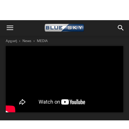
Αρχική
News
MEDIA