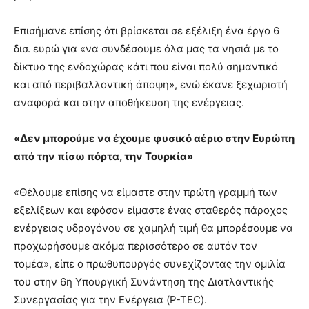
Επισήμανε επίσης ότι βρίσκεται σε εξέλιξη ένα έργο 6
δισ. ευρώ για «να συνδέσουμε όλα μας τα νησιά με το
δίκτυο της ενδοχώρας κάτι που είναι πολύ σημαντικό
και από περιβαλλοντική άποψη», ενώ έκανε ξεχωριστή
αναφορά και στην αποθήκευση της ενέργειας.
«Δεν μπορούμε να έχουμε φυσικό αέριο στην Ευρώπη
από την πίσω πόρτα, την Τουρκία»
«Θέλουμε επίσης να είμαστε στην πρώτη γραμμή των
εξελίξεων και εφόσον είμαστε ένας σταθερός πάροχος
ενέργειας υδρογόνου σε χαμηλή τιμή θα μπορέσουμε να
προχωρήσουμε ακόμα περισσότερο σε αυτόν τον
τομέα», είπε ο πρωθυπουργός συνεχίζοντας την ομιλία
του στην 6η Υπουργική Συνάντηση της Διατλαντικής
Συνεργασίας για την Ενέργεια (P-TEC).