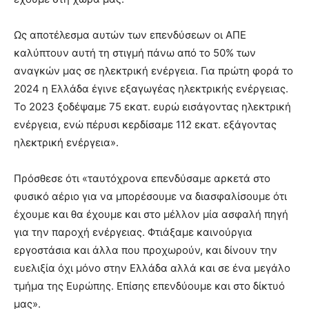
Ως αποτέλεσμα αυτών των επενδύσεων οι ΑΠΕ
καλύπτουν αυτή τη στιγμή πάνω από το 50% των
αναγκών μας σε ηλεκτρική ενέργεια. Για πρώτη φορά το
2024 η Ελλάδα έγινε εξαγωγέας ηλεκτρικής ενέργειας.
Το 2023 ξοδέψαμε 75 εκατ. ευρώ εισάγοντας ηλεκτρική
ενέργεια, ενώ πέρυσι κερδίσαμε 112 εκατ. εξάγοντας
ηλεκτρική ενέργεια».
Πρόσθεσε ότι «ταυτόχρονα επενδύσαμε αρκετά στο
φυσικό αέριο για να μπορέσουμε να διασφαλίσουμε ότι
έχουμε και θα έχουμε και στο μέλλον μία ασφαλή πηγή
για την παροχή ενέργειας. Φτιάξαμε καινούργια
εργοστάσια και άλλα που προχωρούν, και δίνουν την
ευελιξία όχι μόνο στην Ελλάδα αλλά και σε ένα μεγάλο
τμήμα της Ευρώπης. Επίσης επενδύουμε και στο δίκτυό
μας».