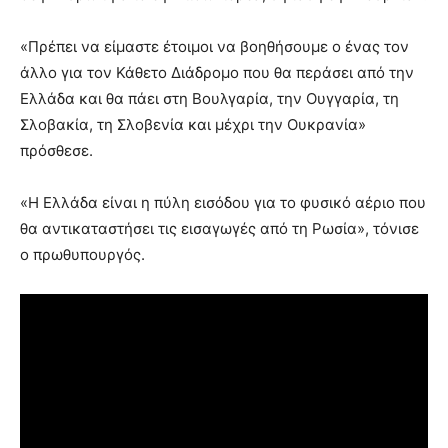
«Πρέπει να είμαστε έτοιμοι να βοηθήσουμε ο ένας τον
άλλο για τον Κάθετο Διάδρομο που θα περάσει από την
Ελλάδα και θα πάει στη Βουλγαρία, την Ουγγαρία, τη
Σλοβακία, τη Σλοβενία και μέχρι την Ουκρανία»
πρόσθεσε.
«Η Ελλάδα είναι η πύλη εισόδου για το φυσικό αέριο που
θα αντικαταστήσει τις εισαγωγές από τη Ρωσία», τόνισε
ο πρωθυπουργός.