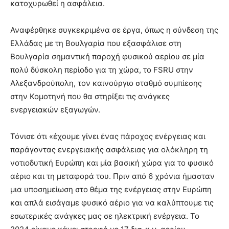
κατοχυρωθεί η ασφάλεια.
Αναφέρθηκε συγκεκριμένα σε έργα, όπως η σύνδεση της
Ελλάδας με τη Βουλγαρία που εξασφάλισε στη
Βουλγαρία σημαντική παροχή φυσικού αερίου σε μία
πολύ δύσκολη περίοδο για τη χώρα, το FSRU στην
Αλεξανδρούπολη, τον καινούργιο σταθμό συμπίεσης
στην Κομοτηνή που θα στηρίξει τις ανάγκες
ενεργειακών εξαγωγών.
Τόνισε ότι «έχουμε γίνει ένας πάροχος ενέργειας και
παράγοντας ενεργειακής ασφάλειας για ολόκληρη τη
νοτιοδυτική Ευρώπη και μία βασική χώρα για το φυσικό
αέριο και τη μεταφορά του. Πριν από 6 χρόνια ήμασταν
μια υποσημείωση στο θέμα της ενέργειας στην Ευρώπη
και απλά εισάγαμε φυσικό αέριο για να καλύπτουμε τις
εσωτερικές ανάγκες μας σε ηλεκτρική ενέργεια. Το