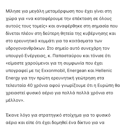
Μίλησε για μεγάλη μεταμόρφωση που έχει γίνει στη
χώρα για «να καταφέρουμε την επέκταση σε όλους
αυτούς τους τομείς» και αναφέρθηκε στη σημασία που
δίνεται πλέον στη δεύτερη θητεία της κυβέρνησης και
στο ερευνητικό κομμάτι για τα κοιτάσματα των
υδρογονανθράκων. Στο σημείο αυτό συνεχάρη τον
υπουργό Ενέργειας, κ. Παπασταύρου και τόνισε ότι
«είμαστε χαρούμενοι για τη συμφωνία που έχει
υπογραφεί με τις Exxonmobil, Energean και Hellenic
Energy για την πρώτη ερευνητική γεώτρηση στα
τελευταία 40 χρόνια αφού γνωρίζουμε ότι η Ευρώπη θα
χρειαστεί φυσικό αέριο για πολλά πολλά χρόνια στο
μέλλον».
Έκανε λόγο για στρατηγικό στοίχημα για το φυσικό
αέριο και είπε ότι έχει δομηθεί ένα δίκτυο για να