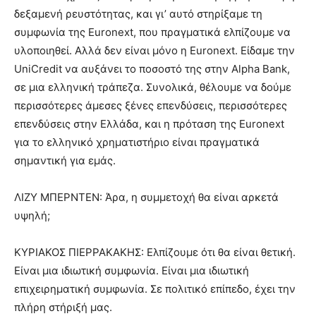
δεξαμενή ρευστότητας, και γι’ αυτό στηρίξαμε τη
συμφωνία της Euronext, που πραγματικά ελπίζουμε να
υλοποιηθεί. Αλλά δεν είναι μόνο η Euronext. Είδαμε την
UniCredit να αυξάνει το ποσοστό της στην Alpha Bank,
σε μια ελληνική τράπεζα. Συνολικά, θέλουμε να δούμε
περισσότερες άμεσες ξένες επενδύσεις, περισσότερες
επενδύσεις στην Ελλάδα, και η πρόταση της Euronext
για το ελληνικό χρηματιστήριο είναι πραγματικά
σημαντική για εμάς.
ΛΙΖΥ ΜΠΕΡΝΤΕΝ: Άρα, η συμμετοχή θα είναι αρκετά
υψηλή;
ΚΥΡΙΑΚΟΣ ΠΙΕΡΡΑΚΑΚΗΣ: Ελπίζουμε ότι θα είναι θετική.
Είναι μια ιδιωτική συμφωνία. Είναι μια ιδιωτική
επιχειρηματική συμφωνία. Σε πολιτικό επίπεδο, έχει την
πλήρη στήριξή μας.