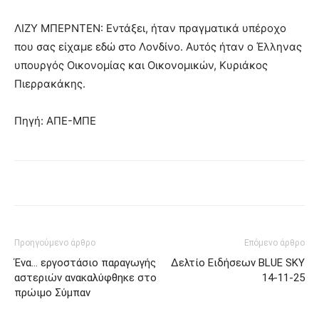
ΛΙΖΥ ΜΠΕΡΝΤΕΝ: Εντάξει, ήταν πραγματικά υπέροχο
που σας είχαμε εδώ στο Λονδίνο. Αυτός ήταν ο Έλληνας
υπουργός Οικονομίας και Οικονομικών, Κυριάκος
Πιερρακάκης.
Πηγή: ΑΠΕ-ΜΠΕ
Προηγούμενο άρθρο
Επόμενο άρθρο
Ένα… εργοστάσιο παραγωγής
Δελτίο Ειδήσεων BLUE SKY
αστεριών ανακαλύφθηκε στο
14-11-25
πρώιμο Σύμπαν