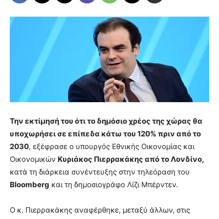
Την εκτίμησή του ότι το δημόσιο χρέος της χώρας θα
υποχωρήσει σε επίπεδα κάτω του 120% πριν από το
2030
, εξέφρασε ο υπουργός Εθνικής Οικονομίας και
Οικονομικών
Κυριάκος Πιερρακάκης από το Λονδίνο,
κατά τη διάρκεια συνέντευξης στην τηλεόραση του
Bloomberg
και τη δημοσιογράφο Λίζι Μπέρντεν.
Ο κ. Πιερρακάκης αναφέρθηκε, μεταξύ άλλων, στις