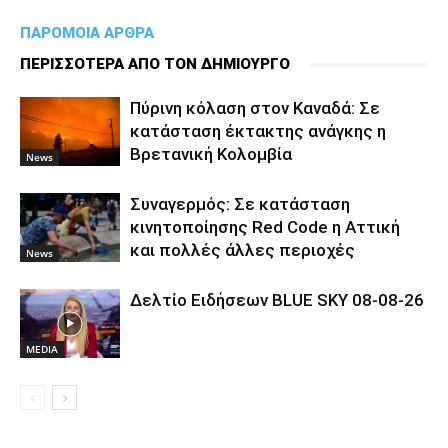
ΠΑΡΟΜΟΙΑ ΑΡΘΡΑ
ΠΕΡΙΣΣΟΤΕΡΑ ΑΠΟ ΤΟΝ ΔΗΜΙΟΥΡΓΟ
Πύρινη κόλαση στον Καναδά: Σε
κατάσταση έκτακτης ανάγκης η
Βρετανική Κολομβία
News
Συναγερμός: Σε κατάσταση
κινητοποίησης Red Code η Αττική
και πολλές άλλες περιοχές
News
Δελτίο Ειδήσεων BLUE SKY 08-08-26
MEDIA