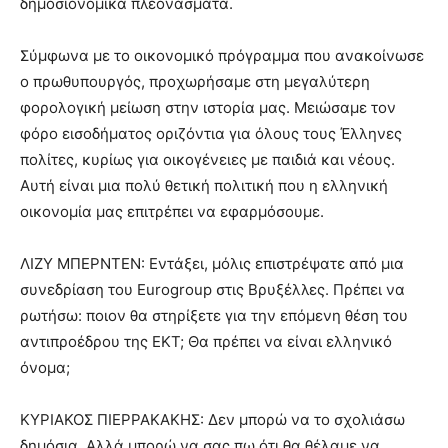
δημοσιονομικά πλεονάσματα.
Σύμφωνα με το οικονομικό πρόγραμμα που ανακοίνωσε
ο πρωθυπουργός, προχωρήσαμε στη μεγαλύτερη
φορολογική μείωση στην ιστορία μας. Μειώσαμε τον
φόρο εισοδήματος οριζόντια για όλους τους Έλληνες
πολίτες, κυρίως για οικογένειες με παιδιά και νέους.
Αυτή είναι μια πολύ θετική πολιτική που η ελληνική
οικονομία μας επιτρέπει να εφαρμόσουμε.
ΛΙΖΥ ΜΠΕΡΝΤΕΝ: Εντάξει, μόλις επιστρέψατε από μια
συνεδρίαση του Eurogroup στις Βρυξέλλες. Πρέπει να
ρωτήσω: ποιον θα στηρίξετε για την επόμενη θέση του
αντιπροέδρου της ΕΚΤ; Θα πρέπει να είναι ελληνικό
όνομα;
ΚΥΡΙΑΚΟΣ ΠΙΕΡΡΑΚΑΚΗΣ: Δεν μπορώ να το σχολιάσω
δημόσια. Αλλά μπορώ να σας πω ότι θα θέλαμε να