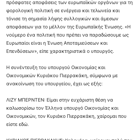
πρόσφατες αποφάσεις των ευρωπαϊκών οργάνων για τη
φορολογική πολιτική σε ενέργεια και τελωνεία και
τόνισε τη σημασία λήψης συλλογικών και άμεσων
αποφάσεων για το μέλλον της Ευρωπαϊκής Ένωσης. «Η
νούμερο ένα πολιτική που πρέπει να παραδώσουμε ως
Ευρωπαίοι είναι η Ένωση Αποταμιεύσεων και
Επενδύσεων», είπε χαρακτηριστικά ο υπουργός.
Η συνέντευξη του υπουργού Οικονομίας και
Οικονομικών Κυριάκου Πιερρακάκη, σύμφωνα με
ανακοίνωση του υπουργείου, έχει ως εξής:
ΛΙΖΥ ΜΠΕΡΝΤΕΝ: Είμαι στην ευχάριστη θέση να
καλωσορίσω τον Έλληνα υπουργό Οικονομίας και
Οικονομικών, τον Κυριάκο Πιερρακάκη, χαίρομαι που
είστε εδώ.