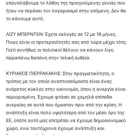
επαναλάβουμε το λάθος της προηγούμενης γενιάς που
ήταν να περάσει τον λογαριασμό στην επόμενη. Δεν θα
το κάνουμε αυτό.
ΛΙΖΥ ΜΠΕΡΝΤΕΝ: Έχετε εκλογές σε 12 με 18 μήνες.
Ποιες είναι οι προτεραιότητές σας από τώρα μέχρι τότε;
Γιατί συνήθως οι πολιτικοί θέλουν να κάνουν λίγη
παραπάνω δαπάνη στην τελική ευθεία.
ΚΥΡΙΑΚΟΣ ΠΙΕΡΡΑΚΑΚΗΣ: Στην πραγματικότητα, ο
τρόπος με τον οποίο αναπτυσσόμαστε είναι ένας
ενάρετος κύκλος στην οικονομία, όπου η ανεργία είναι
περιορισμένη. Έχουμε φτάσει σε χαμηλά επίπεδα
ανεργίας σε αυτά που ήμασταν πριν από την κρίση. Η
ανάπτυξη είναι πολύ υψηλότερη από τον μέσο όρο της
ΕΕ, οπότε αυτό μας επιτρέπει να έχουμε δημοσιονομικό
χώρο, ενώ ταυτόχρονα έχουμε ανάπτυξη και