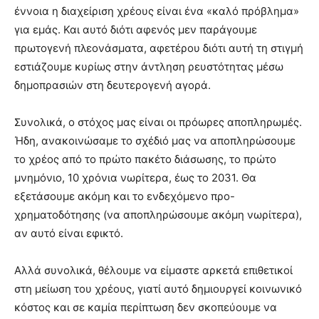
έννοια η διαχείριση χρέους είναι ένα «καλό πρόβλημα»
για εμάς. Και αυτό διότι αφενός μεν παράγουμε
πρωτογενή πλεονάσματα, αφετέρου διότι αυτή τη στιγμή
εστιάζουμε κυρίως στην άντληση ρευστότητας μέσω
δημοπρασιών στη δευτερογενή αγορά.
Συνολικά, ο στόχος μας είναι οι πρόωρες αποπληρωμές.
Ήδη, ανακοινώσαμε το σχέδιό μας να αποπληρώσουμε
το χρέος από το πρώτο πακέτο διάσωσης, το πρώτο
μνημόνιο, 10 χρόνια νωρίτερα, έως το 2031. Θα
εξετάσουμε ακόμη και το ενδεχόμενο προ-
χρηματοδότησης (να αποπληρώσουμε ακόμη νωρίτερα),
αν αυτό είναι εφικτό.
Αλλά συνολικά, θέλουμε να είμαστε αρκετά επιθετικοί
στη μείωση του χρέους, γιατί αυτό δημιουργεί κοινωνικό
κόστος και σε καμία περίπτωση δεν σκοπεύουμε να