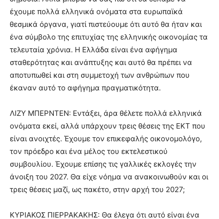
έχουμε πολλά ελληνικά ονόματα στα ευρωπαϊκά
θεσμικά όργανα, γιατί πιστεύουμε ότι αυτό θα ήταν και
ένα σύμβολο της επιτυχίας της ελληνικής οικονομίας τα
τελευταία χρόνια. Η Ελλάδα είναι ένα αφήγημα
σταθερότητας και ανάπτυξης και αυτό θα πρέπει να
αποτυπωθεί και στη συμμετοχή των ανθρώπων που
έκαναν αυτό το αφήγημα πραγματικότητα.
ΛΙΖΥ ΜΠΕΡΝΤΕΝ: Εντάξει, άρα θέλετε πολλά ελληνικά
ονόματα εκεί, αλλά υπάρχουν τρεις θέσεις της ΕΚΤ που
είναι ανοιχτές. Έχουμε τον επικεφαλής οικονομολόγο,
τον πρόεδρο και ένα μέλος του εκτελεστικού
συμβουλίου. Έχουμε επίσης τις γαλλικές εκλογές την
άνοιξη του 2027. Θα είχε νόημα να ανακοινωθούν και οι
τρεις θέσεις μαζί, ως πακέτο, στην αρχή του 2027;
ΚΥΡΙΑΚΟΣ ΠΙΕΡΡΑΚΑΚΗΣ: Θα έλεγα ότι αυτό είναι ένα