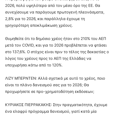
2026, πολύ υψηλότερα από τον μέσο όρο της ΕΕ. Θα
συνεχίσουμε να παράγουμε πρωτογενή πλεονάσματα,
2,8% για το 2026, και παράλληλα έχουμε τη
γρηγορότερη αποκλιμάκωση χρέους.
Θυμηθείτε ότι το δημόσιο χρέος ήταν στο 210% του ΑΕΠ
μετά τον COVID, και για το 2026 προβλέπεται να φτάσει
στο 137,6%. Ο στόχος είναι πριν το τέλος της δεκαετίας ο
λόγος του χρέους προς το ΑΕΠ της Ελλάδας να
υποχωρήσει κάτω από το 120%.
ΛΙΖΥ ΜΠΕΡΝΤΕΝ: Αλλά σχετικά με αυτό το χρέος, ποιο
είναι το πλάνο δανεισμού σας για το 2026; Θα
προχωρήσετε σε προ-χρηματοδότηση εκδόσεων;
ΚΥΡΙΑΚΟΣ ΠΙΕΡΡΑΚΑΚΗΣ: Στην πραγματικότητα, έχουμε
ένα ελαφρύ πρόγραμμα δανεισμού, γιατί κατά μία