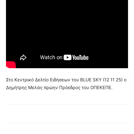
Στο Κεντρικό Δελτίο Ειδήσεων του BLUE SKY (12 11 25) ο
Δημήτρης Μελάς πρώην Πρόεδρος του ΟΠΕΚΕΠΕ.