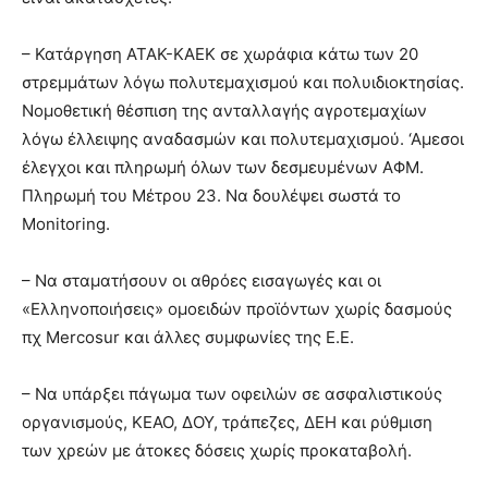
– Κατάργηση ΑΤΑΚ-ΚΑΕΚ σε χωράφια κάτω των 20
στρεμμάτων λόγω πολυτεμαχισμού και πολυιδιοκτησίας.
Νομοθετική θέσπιση της ανταλλαγής αγροτεμαχίων
λόγω έλλειψης αναδασμών και πολυτεμαχισμού. ‘Αμεσοι
έλεγχοι και πληρωμή όλων των δεσμευμένων ΑΦΜ.
Πληρωμή του Μέτρου 23. Να δουλέψει σωστά το
Monitoring.
– Να σταματήσουν οι αθρόες εισαγωγές και οι
«Ελληνοποιήσεις» ομοειδών προϊόντων χωρίς δασμούς
πχ Mercosur και άλλες συμφωνίες της Ε.Ε.
– Να υπάρξει πάγωμα των οφειλών σε ασφαλιστικούς
οργανισμούς, ΚΕΑΟ, ΔΟΥ, τράπεζες, ΔΕΗ και ρύθμιση
των χρεών με άτοκες δόσεις χωρίς προκαταβολή.