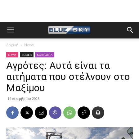
Αρχική
News
News
SLIDER
ΚΟΙΝΩΝΙΑ
Αγρότες: Αυτά είναι τα
αιτήματα που στέλνουν στο
Μαξίμου
14 Δεκεμβρίου 2025