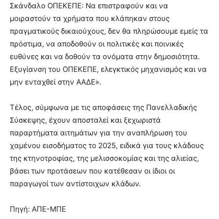
Σκάνδαλο ΟΠΕΚΕΠΕ: Να επιστραφούν και να
μοιραστούν τα χρήματα που κλάπηκαν στους
πραγματικούς δικαιούχους, δεν θα πληρώσουμε εμείς τα
πρόστιμα, να αποδοθούν οι πολιτικές και ποινικές
ευθύνες και να δοθούν τα ονόματα στην δημοσιότητα.
Εξυγίανση του ΟΠΕΚΕΠΕ, ελεγκτικός μηχανισμός και να
μην ενταχθεί στην ΑΑΔΕ».
Τέλος, σύμφωνα με τις αποφάσεις της Πανελλαδικής
Σύσκεψης, έχουν αποσταλεί και ξεχωριστά
παραρτήματα αιτημάτων για την αναπλήρωση του
χαμένου εισοδήματος το 2025, ειδικά για τους κλάδους
της κτηνοτροφίας, της μελισσοκομίας και της αλιείας,
βάσει των προτάσεων που κατέθεσαν οι ίδιοι οι
παραγωγοί των αντίστοιχων κλάδων.
Πηγή: ΑΠΕ-ΜΠΕ