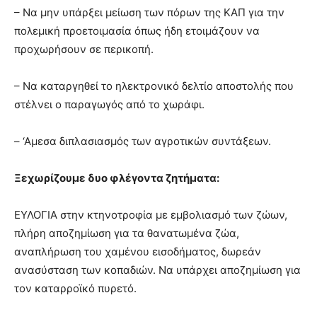
– Να μην υπάρξει μείωση των πόρων της ΚΑΠ για την
πολεμική προετοιμασία όπως ήδη ετοιμάζουν να
προχωρήσουν σε περικοπή.
– Να καταργηθεί το ηλεκτρονικό δελτίο αποστολής που
στέλνει ο παραγωγός από το χωράφι.
– ‘Αμεσα διπλασιασμός των αγροτικών συντάξεων.
Ξεχωρίζουμε δυο φλέγοντα ζητήματα:
ΕΥΛΟΓΙΑ στην κτηνοτροφία με εμβολιασμό των ζώων,
πλήρη αποζημίωση για τα θανατωμένα ζώα,
αναπλήρωση του χαμένου εισοδήματος, δωρεάν
ανασύσταση των κοπαδιών. Να υπάρχει αποζημίωση για
τον καταρροϊκό πυρετό.