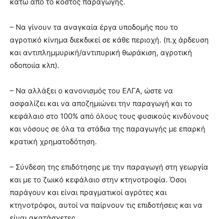
κάτω από το κόστος παραγωγής.
– Να γίνουν τα αναγκαία έργα υποδομής που το
αγροτικό κίνημα διεκδικεί σε κάθε περιοχή. (π.χ άρδευση
και αντιπλημμυρική/αντιπυρική θωράκιση, αγροτική
οδοποιία κλπ).
– Να αλλάξει ο κανονισμός του ΕΛΓΑ, ώστε να
ασφαλίζει και να αποζημιώνει την παραγωγή και το
κεφάλαιο στο 100% από όλους τους φυσικούς κινδύνους
και νόσους σε όλα τα στάδια της παραγωγής με επαρκή
κρατική χρηματοδότηση.
– Σύνδεση της επιδότησης με την παραγωγή στη γεωργία
και με το ζωικό κεφάλαιο στην κτηνοτροφία. Όσοι
παράγουν και είναι πραγματικοί αγρότες και
κτηνοτρόφοι, αυτοί να παίρνουν τις επιδοτήσεις και να
είναι ακατάσχετες.