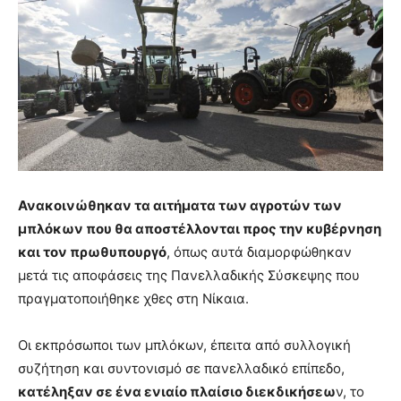
Ανακοινώθηκαν τα αιτήματα των αγροτών των
μπλόκων που θα αποστέλλονται προς την κυβέρνηση
και τον πρωθυπουργό
, όπως αυτά διαμορφώθηκαν
μετά τις αποφάσεις της Πανελλαδικής Σύσκεψης που
πραγματοποιήθηκε χθες στη Νίκαια.
Οι εκπρόσωποι των μπλόκων, έπειτα από συλλογική
συζήτηση και συντονισμό σε πανελλαδικό επίπεδο,
κατέληξαν σε ένα ενιαίο πλαίσιο διεκδικήσεω
ν, το