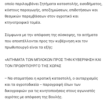
οποίο περιλαμβάνει ζητήματα καταστολής, εισοδήματος,
κόστους παραγωγής, αποζημιώσεων, επιδοτήσεων και
θεσμικών παρεμβάσεων στον αγροτικό και
κτηνοτροφικό τομέα.
Σύμφωνα με την απόφαση της σύσκεψης, τα αιτήματα
που αποστέλλονται προς την κυβέρνηση και τον
πρωθυπουργό είναι τα εξής:
«ΑΙΤΗΜΑΤΑ ΤΩΝ ΜΠΛΟΚΩΝ ΠΡΟΣ ΤΗΝ ΚΥΒΕΡΝΗΣΗ ΚΑΙ
ΤΟΝ ΠΡΩΘΥΠΟΥΡΓΟ ΤΗΣ ΧΩΡΑΣ
– Να σταματήσει η κρατική καταστολή, ο αυταρχισμός
και τα αγροτοδικεία – παραγραφή όλων των
δικογραφιών για τις κινητοποιήσεις στους αγωνιστές
αγρότες με απόφαση της Βουλής.