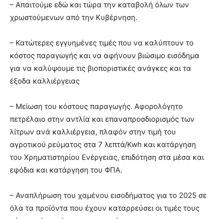
– Απαιτούμε εδώ και τώρα την καταβολή όλων των
χρωστούμενων από την Κυβέρνηση.
– Κατώτερες εγγυημένες τιμές που να καλύπτουν το
κόστος παραγωγής και να αφήνουν βιώσιμο εισόδημα
για να καλύψουμε τις βιοποριστικές ανάγκες και τα
έξοδα καλλιέργειας
– Μείωση του κόστους παραγωγής. Αφορολόγητο
πετρέλαιο στην αντλία και επαναπροσδιορισμός των
λίτρων ανά καλλιέργεια, πλαφόν στην τιμή του
αγροτικού ρεύματος στα 7 λεπτά/Kwh και κατάργηση
του Χρηματιστηρίου Ενέργειας, επιδότηση στα μέσα και
εφόδια και κατάργηση του ΦΠΑ.
– Αναπλήρωση του χαμένου εισοδήματος για το 2025 σε
όλα τα προϊόντα που έχουν καταρρεύσει οι τιμές τους