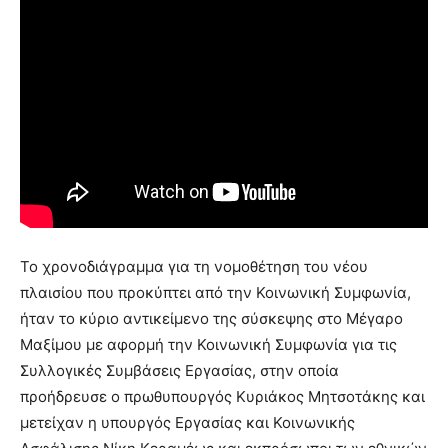
Το χρονοδιάγραμμα για τη νομοθέτηση του νέου
πλαισίου που προκύπτει από την Κοινωνική Συμφωνία,
ήταν το κύριο αντικείμενο της σύσκεψης στο Μέγαρο
Μαξίμου με αφορμή την Κοινωνική Συμφωνία για τις
Συλλογικές Συμβάσεις Εργασίας, στην οποία
προήδρευσε ο πρωθυπουργός Κυριάκος Μητσοτάκης και
μετείχαν η υπουργός Εργασίας και Κοινωνικής