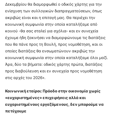
Δεκεμβρίου θα διαμορφωθεί ο οδικός χάρτης για την
ενίσχυση των συλλογικών διαπραγματεύσεων, όπως
ακριβώς είναι και η επιταγή μας. Θα περιέχει την
κοινωνική συμφωνία στην οποία καταλήξαμε από
κοινού -θα σας σταλεί για σχόλια- και εν συνεχεία
έχουμε ήδη ξεκινήσει να διαμορφώνουμε τις διατάξεις
που θα πάνε προς τη Βουλή, προς νομοθέτηση, και οι
οποίες διατάξεις θα ενσωματώνουν ακριβώς την
κοινωνική συμφωνία στην οποία καταλήξαμε όλοι μαζί.
Άρα, δύο τα βήματα: οδικός χάρτης πρώτα, διατάξεις
προς διαβούλευση και εν συνεχεία προς νομοθέτηση
στις αρχές του 2026».
Κοινωνική εταίροι: Πρόοδο στην οικονομία χωρίς
«ευχαριστημένες» επιχειρήσεις αλλά και
ευχαριστημένους εργαζόμενους, δεν μπορούμε να
πετύχουμε