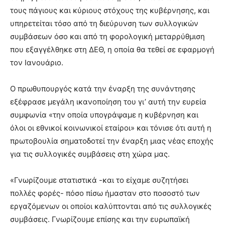
τους πάγιους και κύριους στόχους της κυβέρνησης, και
υπηρετείται τόσο από τη διεύρυνση των συλλογικών
συμβάσεων όσο και από τη φορολογική μεταρρύθμιση
που εξαγγέλθηκε στη ΔΕΘ, η οποία θα τεθεί σε εφαρμογή
τον Ιανουάριο.
Ο πρωθυπουργός κατά την έναρξη της συνάντησης
εξέφρασε μεγάλη ικανοποίηση του γι’ αυτή την ευρεία
συμφωνία «την οποία υπογράψαμε η κυβέρνηση και
όλοι οι εθνικοί κοινωνικοί εταίροι» και τόνισε ότι αυτή η
πρωτοβουλία σηματοδοτεί την έναρξη μιας νέας εποχής
για τις συλλογικές συμβάσεις στη χώρα μας.
«Γνωρίζουμε στατιστικά -και το είχαμε συζητήσει
πολλές φορές- πόσο πίσω ήμασταν στο ποσοστό των
εργαζόμενων οι οποίοι καλύπτονται από τις συλλογικές
συμβάσεις. Γνωρίζουμε επίσης και την ευρωπαϊκή