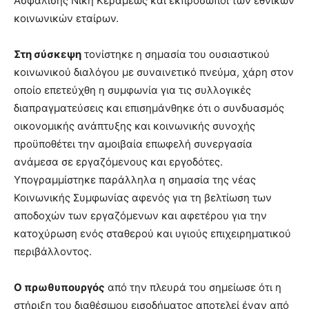
Ασφάλισης Νίκη Κεραμέως και εκπρόσωποι των εθνικών
κοινωνικών εταίρων.
Στη σύσκεψη
τονίστηκε η σημασία του ουσιαστικού
κοινωνικού διαλόγου με συναινετικό πνεύμα, χάρη στον
οποίο επετεύχθη η συμφωνία για τις συλλογικές
διαπραγματεύσεις και επισημάνθηκε ότι ο συνδυασμός
οικονομικής ανάπτυξης και κοινωνικής συνοχής
προϋποθέτει την αμοιβαία επωφελή συνεργασία
ανάμεσα σε εργαζόμενους και εργοδότες.
Υπογραμμίστηκε παράλληλα η σημασία της νέας
Κοινωνικής Συμφωνίας αφενός για τη βελτίωση των
αποδοχών των εργαζόμενων και αφετέρου για την
κατοχύρωση ενός σταθερού και υγιούς επιχειρηματικού
περιβάλλοντος.
Ο πρωθυπουργός
από την πλευρά του σημείωσε ότι η
στήριξη του διαθέσιμου εισοδήματος αποτελεί έναν από