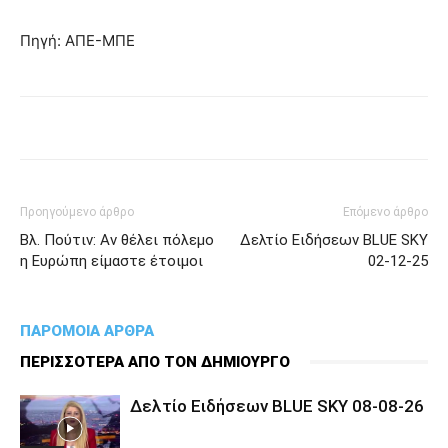
Πηγή: ΑΠΕ-ΜΠΕ
Προηγούμενο άρθρο
Επόμενο άρθρο
Βλ. Πούτιν: Αν θέλει πόλεμο
Δελτίο Ειδήσεων BLUE SKY
η Ευρώπη είμαστε έτοιμοι
02-12-25
ΠΑΡΟΜΟΙΑ ΑΡΘΡΑ
ΠΕΡΙΣΣΟΤΕΡΑ ΑΠΟ ΤΟΝ ΔΗΜΙΟΥΡΓΟ
Δελτίο Ειδήσεων BLUE SKY 08-08-26