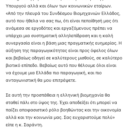
Υπουργού αλλά και όλων των κοινωνικών εταίρων.
«Από την πλευρά του Συνδέσμου Βιομηχανιών Ελλάδος,
αυτό που ήθελα να σας πω, ότι είναι πεποίθησή μας ότι
ανάμεσα σε εργοδότες και εργαζόμενους πρέπει να
υπάρχει μια συστηματική αλληλεπίδραση και η καλή
συνεργασία είναι η βάση μιας πραγματικής ευημερίας. Η
αύξηση της παραγωγικότητας είναι προς όφελος όλων
και βεβαίως οδηγεί σε καλύτερους μισθούς, σε καλύτερο
βιοτικό επίπεδο. Βεβαίως αυτό που θέλουμε όλοι είναι
να έχουμε μια Ελλάδα πιο παραγωγική, και πιο
ανταγωνιστική θα μου επιτρέψετε.
Σε αυτή την προσπάθεια η ελληνική βιομηχανία θα
σταθεί πάλι στο ύψος της. Έχει αποδείξει ότι μπορεί να
παίζει αποφασιστικό ρόλο βοηθώντας και την οικονομία
αλλά και την κοινωνία μας. Σας ευχαριστούμε πολύ»
είπε η κ. Σαράντη.