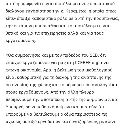
αυτή η συμφωνία είναι αποτέλεσμα ενός ουσιαστικού
διαλόγου ευχαρίστησε την κ. Κεραμέως, η οποία-όπως
είπε- έπαιξε καθοριστικό ρόλο σε αυτή την προσπάθεια,
την επτάμηνη προσπάθεια και το αποτέλεσμα είναι
θετικό και για τις επιχειρήσεις αλλά και για τους
εργαζόμενους.
«Θα συμφωνήσω και με τον πρόεδρο του ΣΕΒ, ότι
φτωχός εργαζόμενος για μας στη ΓΣΕΒΕΕ σημαίνει
φτωχή οικονομία. Άρα, η βελτίωση του μισθολογικού
είναι καθοριστική για τη διανομή της ανάπτυξης της
οικονομίας της χώρας και το μέρισμα που αναλογεί και
στους εργαζόμενους. Από την άλλη πλευρά,
περιμένουμε την αποτύπωση αυτής της συμφωνίας, κα
Υπουργέ, σε νομοθετικά κείμενα και πιστεύω ότι
μπορούμε να βελτιώσουμε ακόμα περισσότερο τις
σχέσεις μεταξύ εργοδοτών και εργαζομένων, με κοινό