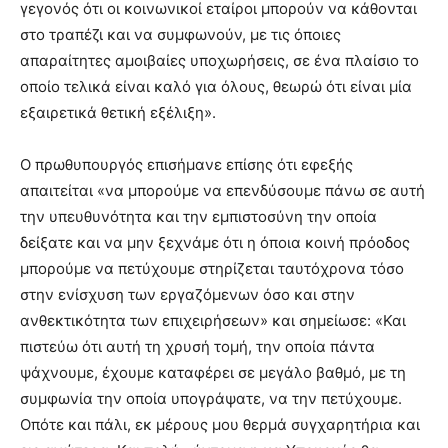
γεγονός ότι οι κοινωνικοί εταίροι μπορούν να κάθονται
στο τραπέζι και να συμφωνούν, με τις όποιες
απαραίτητες αμοιβαίες υποχωρήσεις, σε ένα πλαίσιο το
οποίο τελικά είναι καλό για όλους, θεωρώ ότι είναι μία
εξαιρετικά θετική εξέλιξη».
Ο πρωθυπουργός επισήμανε επίσης ότι εφεξής
απαιτείται «να μπορούμε να επενδύσουμε πάνω σε αυτή
την υπευθυνότητα και την εμπιστοσύνη την οποία
δείξατε και να μην ξεχνάμε ότι η όποια κοινή πρόοδος
μπορούμε να πετύχουμε στηρίζεται ταυτόχρονα τόσο
στην ενίσχυση των εργαζόμενων όσο και στην
ανθεκτικότητα των επιχειρήσεων» και σημείωσε: «Και
πιστεύω ότι αυτή τη χρυσή τομή, την οποία πάντα
ψάχνουμε, έχουμε καταφέρει σε μεγάλο βαθμό, με τη
συμφωνία την οποία υπογράψατε, να την πετύχουμε.
Οπότε και πάλι, εκ μέρους μου θερμά συγχαρητήρια και