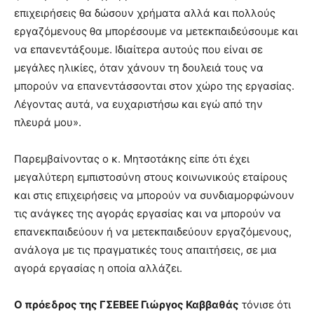
επιχειρήσεις θα δώσουν χρήματα αλλά και πολλούς
εργαζόμενους θα μπορέσουμε να μετεκπαιδεύσουμε και
να επανεντάξουμε. Ιδιαίτερα αυτούς που είναι σε
μεγάλες ηλικίες, όταν χάνουν τη δουλειά τους να
μπορούν να επανεντάσσονται στον χώρο της εργασίας.
Λέγοντας αυτά, να ευχαριστήσω και εγώ από την
πλευρά μου».
Παρεμβαίνοντας ο κ. Μητσοτάκης είπε ότι έχει
μεγαλύτερη εμπιστοσύνη στους κοινωνικούς εταίρους
και στις επιχειρήσεις να μπορούν να συνδιαμορφώνουν
τις ανάγκες της αγοράς εργασίας και να μπορούν να
επανεκπαιδεύουν ή να μετεκπαιδεύουν εργαζόμενους,
ανάλογα με τις πραγματικές τους απαιτήσεις, σε μια
αγορά εργασίας η οποία αλλάζει.
Ο πρόεδρος της ΓΣΕΒΕΕ Γιώργος Καββαθάς
τόνισε ότι