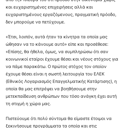
και ευχαριστημένες επιχειρήσεις αλλά και
ευχαριστημένους εργαζόμενους, πραγματική πρόοδο,
δεν μπορούμε να πετύχουμε.
«Έτσι, λοιπόν, αυτά ήταν τα κίνητρα τα οποία μας
ώθησαν να το κάνουμε αυτό» είπε και προσέθεσε:
«Επίσης, θα ήθελα, όμως, να συμπληρώσω ότι σαν
κοινωνικοί εταίροι έχουμε θέσει και νέους στόχους για
να πάμε παρακάτω. Ο πρώτος στόχος τον οποίον
έχουμε θέσει είναι η σωστή λειτουργία του ΕΛΕΚ
(Εθνικός Λογαριασμός Επαγγελματικής Κατάρτισης), η
οποία θα μας επιτρέψει να βοηθήσουμε στην
μετεκπαίδευση ανθρώπων που τόσο ανάγκη έχει αυτή
τη στιγμή η χώρα μας.
Πιστεύουμε ότι πολύ σύντομα θα είμαστε έτοιμοι να
ξεκινήσουμε προγράμματα τα οποία και στις