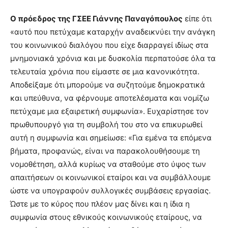
Ο πρόεδρος της ΓΣΕΕ Γιάννης Παναγόπουλος
είπε ότι
«αυτό που πετύχαμε καταρχήν αναδεικνύει την ανάγκη
του κοινωνικού διαλόγου που είχε διαρραγεί ιδίως στα
μνημονιακά χρόνια και με δυσκολία περπατούσε όλα τα
τελευταία χρόνια που είμαστε σε μια κανονικότητα.
Αποδείξαμε ότι μπορούμε να συζητούμε δημοκρατικά
και υπεύθυνα, να φέρνουμε αποτελέσματα και νομίζω
πετύχαμε μια εξαιρετική συμφωνία». Ευχαρίστησε τον
πρωθυπουργό για τη συμβολή του στο να επικυρωθεί
αυτή η συμφωνία και σημείωσε: «Για εμένα τα επόμενα
βήματα, προφανώς, είναι να παρακολουθήσουμε τη
νομοθέτηση, αλλά κυρίως να σταθούμε στο ύψος των
απαιτήσεων οι κοινωνικοί εταίροι και να συμβάλλουμε
ώστε να υπογραφούν συλλογικές συμβάσεις εργασίας.
Ώστε με το κύρος που πλέον μας δίνει και η ίδια η
συμφωνία στους εθνικούς κοινωνικούς εταίρους, να