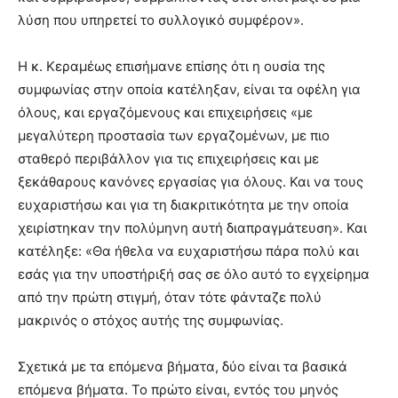
λύση που υπηρετεί το συλλογικό συμφέρον».
Η κ. Κεραμέως επισήμανε επίσης ότι η ουσία της
συμφωνίας στην οποία κατέληξαν, είναι τα οφέλη για
όλους, και εργαζόμενους και επιχειρήσεις «με
μεγαλύτερη προστασία των εργαζομένων, με πιο
σταθερό περιβάλλον για τις επιχειρήσεις και με
ξεκάθαρους κανόνες εργασίας για όλους. Και να τους
ευχαριστήσω και για τη διακριτικότητα με την οποία
χειρίστηκαν την πολύμηνη αυτή διαπραγμάτευση». Και
κατέληξε: «Θα ήθελα να ευχαριστήσω πάρα πολύ και
εσάς για την υποστήριξή σας σε όλο αυτό το εγχείρημα
από την πρώτη στιγμή, όταν τότε φάνταζε πολύ
μακρινός ο στόχος αυτής της συμφωνίας.
Σχετικά με τα επόμενα βήματα, δύο είναι τα βασικά
επόμενα βήματα. Το πρώτο είναι, εντός του μηνός