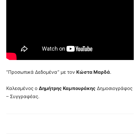
“Προσωπικά Δεδομένα” με τον
Κώστα Μαρδά
.
Καλεσμένος ο
Δημήτρης Καμπουράκης
Δημοσιογράφος
– Συγγραφέας.