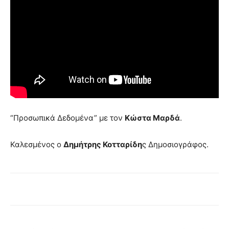
“Προσωπικά Δεδομένα” με τον
Κώστα Μαρδά
.
Καλεσμένος ο
Δημήτρης Κοτταρίδη
ς Δημοσιογράφος.