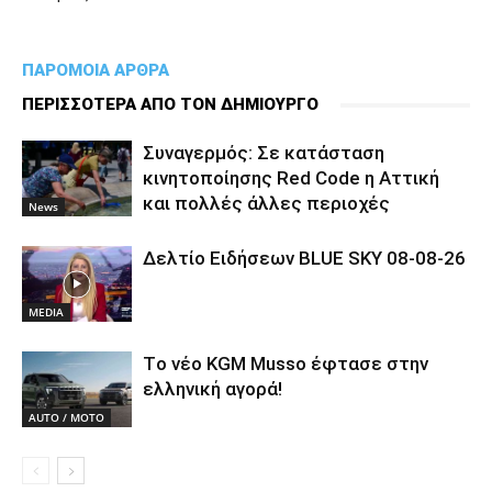
ΠΑΡΟΜΟΙΑ ΑΡΘΡΑ
ΠΕΡΙΣΣΟΤΕΡΑ ΑΠΟ ΤΟΝ ΔΗΜΙΟΥΡΓΟ
Συναγερμός: Σε κατάσταση
κινητοποίησης Red Code η Αττική
και πολλές άλλες περιοχές
News
Δελτίο Ειδήσεων BLUE SKY 08-08-26
MEDIA
Tο νέο KGM Musso έφτασε στην
ελληνική αγορά!
AUTO / MOTO