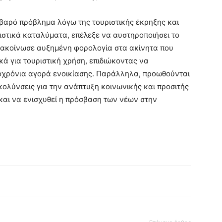
οβαρό πρόβλημα λόγω της τουριστικής έκρηξης και
ιστικά καταλύματα, επέλεξε να αυστηροποιήσει το
 Ανακοίνωσε αυξημένη φορολογία στα ακίνητα που
κά για τουριστική χρήση, επιδιώκοντας να
ροχρόνια αγορά ενοικίασης. Παράλληλα, προωθούνται
κολύνσεις για την ανάπτυξη κοινωνικής και προσιτής
 και να ενισχυθεί η πρόσβαση των νέων στην