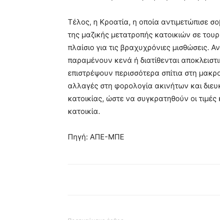
Τέλος, η Κροατία, η οποία αντιμετώπισε σ
της μαζικής μετατροπής κατοικιών σε τουρ
πλαίσιο για τις βραχυχρόνιες μισθώσεις.
παραμένουν κενά ή διατίθενται αποκλειστι
επιστρέψουν περισσότερα σπίτια στη μακ
αλλαγές στη φορολογία ακινήτων και διευ
κατοικίας, ώστε να συγκρατηθούν οι τιμές
κατοικία.
Πηγή: ΑΠΕ-ΜΠΕ