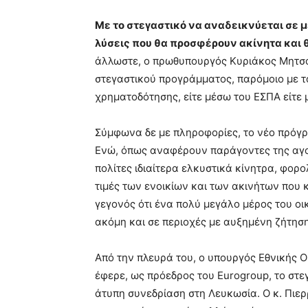
Με το στεγαστικό να αναδεικνύεται σε 
λύσεις που θα προσφέρουν ακίνητα και 
άλλωστε, ο πρωθυπουργός Κυριάκος Μητσο
στεγαστικού προγράμματος, παρόμοιο με τ
χρηματοδότησης, είτε μέσω του ΕΣΠΑ είτε
Σύμφωνα δε με πληροφορίες, το νέο πρόγρ
Ενώ, όπως αναφέρουν παράγοντες της αγο
πολίτες ιδιαίτερα ελκυστικά κίνητρα, φορο
τιμές των ενοικίων και των ακινήτων που 
γεγονός ότι ένα πολύ μεγάλο μέρος του ο
ακόμη και σε περιοχές με αυξημένη ζήτηση
Από την πλευρά του, ο υπουργός Εθνικής 
έφερε, ως πρόεδρος του Eurogroup, το στ
άτυπη συνεδρίαση στη Λευκωσία. Ο κ. Πιε