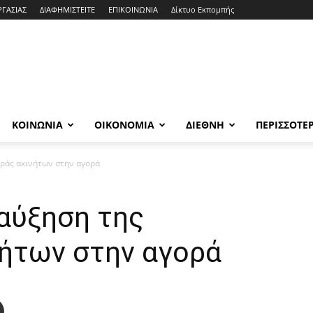
ΡΓΑΣΙΑΣ
ΔΙΑΦΗΜΙΣΤΕΙΤΕ
ΕΠΙΚΟΙΝΩΝΙΑ
Δίκτυο Εκπομπής
ΚΟΙΝΩΝΙΑ
ΟΙΚΟΝΟΜΙΑ
ΔΙΕΘΝΗ
ΠΕΡΙΣΣΟΤΕ
οράς ακινήτων στην αγορά
 αύξηση της
ήτων στην αγορά