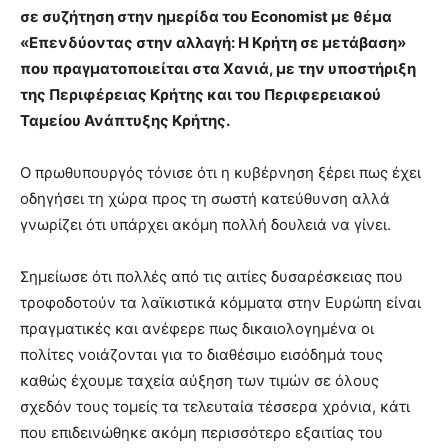
σε συζήτηση στην ημερίδα του Economist με θέμα
«Επενδύοντας στην αλλαγή: Η Κρήτη σε μετάβαση»
που πραγματοποιείται στα Χανιά, με την υποστήριξη
της Περιφέρειας Κρήτης και του Περιφερειακού
Ταμείου Ανάπτυξης Κρήτης.
Ο πρωθυπουργός τόνισε ότι η κυβέρνηση ξέρει πως έχει
οδηγήσει τη χώρα προς τη σωστή κατεύθυνση αλλά
γνωρίζει ότι υπάρχει ακόμη πολλή δουλειά να γίνει.
Σημείωσε ότι πολλές από τις αιτίες δυσαρέσκειας που
τροφοδοτούν τα λαϊκιστικά κόμματα στην Ευρώπη είναι
πραγματικές και ανέφερε πως δικαιολογημένα οι
πολίτες νοιάζονται για το διαθέσιμο εισόδημά τους
καθώς έχουμε ταχεία αύξηση των τιμών σε όλους
σχεδόν τους τομείς τα τελευταία τέσσερα χρόνια, κάτι
που επιδεινώθηκε ακόμη περισσότερο εξαιτίας του