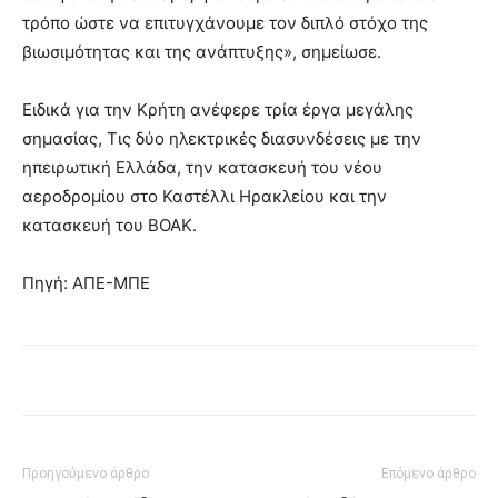
τρόπο ώστε να επιτυγχάνουμε τον διπλό στόχο της
βιωσιμότητας και της ανάπτυξης», σημείωσε.
Ειδικά για την Κρήτη ανέφερε τρία έργα μεγάλης
σημασίας, Τις δύο ηλεκτρικές διασυνδέσεις με την
ηπειρωτική Ελλάδα, την κατασκευή του νέου
αεροδρομίου στο Καστέλλι Ηρακλείου και την
κατασκευή του ΒΟΑΚ.
Πηγή: ΑΠΕ-ΜΠΕ
Προηγούμενο άρθρο
Επόμενο άρθρο