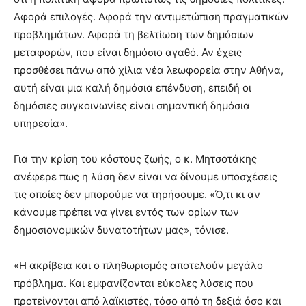
Αφορά επιλογές. Αφορά την αντιμετώπιση πραγματικών
προβλημάτων. Αφορά τη βελτίωση των δημόσιων
μεταφορών, που είναι δημόσιο αγαθό. Αν έχεις
προσθέσει πάνω από χίλια νέα λεωφορεία στην Αθήνα,
αυτή είναι μια καλή δημόσια επένδυση, επειδή οι
δημόσιες συγκοινωνίες είναι σημαντική δημόσια
υπηρεσία».
Για την κρίση του κόστους ζωής, ο κ. Μητσοτάκης
ανέφερε πως η λύση δεν είναι να δίνουμε υποσχέσεις
τις οποίες δεν μπορούμε να τηρήσουμε. «Ό,τι κι αν
κάνουμε πρέπει να γίνει εντός των ορίων των
δημοσιονομικών δυνατοτήτων μας», τόνισε.
«Η ακρίβεια και ο πληθωρισμός αποτελούν μεγάλο
πρόβλημα. Και εμφανίζονται εύκολες λύσεις που
προτείνονται από λαϊκιστές, τόσο από τη δεξιά όσο και