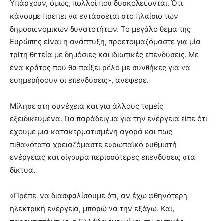
Υπάρχουν, όμως, πολλοί που δυσκολεύονται. Ότι
κάνουμε πρέπει να εντάσσεται στο πλαίσιο των
δημοσιονομικών δυνατοτήτων. Το μεγάλο θέμα της
Ευρώπης είναι η ανάπτυξη, προετοιμαζόμαστε για μία
τρίτη θητεία με δημόσιες και ιδιωτικές επενδύσεις. Με
ένα κράτος που θα παίξει ρόλο με συνθήκες για να
ευημερήσουν οι επενδύσεις», ανέφερε.
Μίλησε στη συνέχεια και για άλλους τομείς
εξειδικευμένα. Για παράδειγμα για την ενέργεια είπε ότι
έχουμε μια κατακερματισμένη αγορά και πως
πιθανότατα χρειαζόμαστε ευρωπαϊκό ρυθμιστή
ενέργειας και σίγουρα περισσότερες επενδύσεις στα
δίκτυα.
«Πρέπει να διασφαλίσουμε ότι, αν έχω φθηνότερη
ηλεκτρική ενέργεια, μπορώ να την εξάγω. Και,