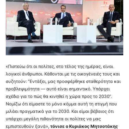
«Πιστεύω ότι οι πολίτες, στο τέλος της ημέρας, είναι
λογικοί άνθρωποι. Κάθονται με τις οικογένειές τους και
συζητούν: “Εντάξει, μας προσφέρθηκε σταθερότητα και
προβλεψιμότητα — αυτό είναι σημαντικό. Υπάρχει
σχέδιο για το πώς θα κινηθεί η χώρα προς το 2030”.
Νομίζω ότι είμαστε το μόνο κόμμα αυτή τη στιγμή που
μιλάει πραγματικά για το 2030. Και είμαι βέβαιος ότι
υπάρχει μεγάλη πιθανότητα οι πολίτες να μας
εμπιστευθούν ξανά»,
τόνισε ο Κυριάκος Μητσοτάκης