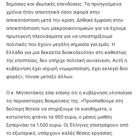
δημόσιες και ιδιωτικές επενδύσεις. Τα προηγούμενα
χρόνια ήταν απαιτητικά όσον αφορά στην
αποκατάσταση μετά την κρίση. Δόθηκε έμφαση στην
αποκατάσταση των μακροοικονομικών για να έχουμε
πρωτογενή πλεονάσματα για να υποστηρίξουμε
πολιτικές που έχουν μεγάλη σημασία για εμάς. Η
Ελλάδα για μια δεκαετία δυσκολευόταν στο καθεστώς
της εποπτείας, δεν υπήρχε πολιτική συναίνεση. Αυτή η
κυβέρνηση έχει ισχυρή νομιμοποίηση, έχει εκλεγεί δύο
φορές», τόνισε μεταξύ άλλων.
Ο κ. Μητσοτάκης είπε επίσης ότι η κυβέρνηση υλοποίησε
τις περισσότερες δεσμεύσεις της. «Προσπαθούμε στη
δεύτερη θητεία να στηρίξουμε τα εισοδήματα, ο
κατώτατος φτάνει τα 950 ευρώ, ο μέσος μισθός
ξεπερνάει τα 1.500 ευρώ. Οι Έλληνες επιστρέφουν από
το εξωτερικό, υπάρχουν καλές θέσεις εργασίας.