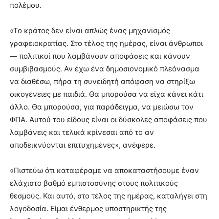
πολέμου.
«Το κράτος δεν είναι απλώς ένας μηχανισμός
γραφειοκρατίας. Στο τέλος της ημέρας, είναι άνθρωποι
— πολιτικοί που λαμβάνουν αποφάσεις και κάνουν
συμβιβασμούς. Αν έχω ένα δημοσιονομικό πλεόνασμα
να διαθέσω, πήρα τη συνειδητή απόφαση να στηρίξω
οικογένειες με παιδιά. Θα μπορούσα να είχα κάνει κάτι
άλλο. Θα μπορούσα, για παράδειγμα, να μειώσω τον
ΦΠΑ. Αυτού του είδους είναι οι δύσκολες αποφάσεις που
λαμβάνεις και τελικά κρίνεσαι από το αν
αποδεικνύονται επιτυχημένες», ανέφερε.
«Πιστεύω ότι καταφέραμε να αποκαταστήσουμε έναν
ελάχιστο βαθμό εμπιστοσύνης στους πολιτικούς
θεσμούς. Και αυτό, στο τέλος της ημέρας, καταλήγει στη
λογοδοσία. Είμαι ένθερμος υποστηρικτής της