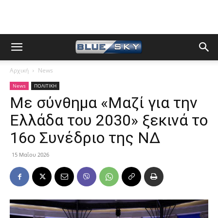
Αρχική
News
News
ΠΟΛΙΤΙΚΗ
Με σύνθημα «Μαζί για την
Ελλάδα του 2030» ξεκινά το
16ο Συνέδριο της ΝΔ
15 Μαΐου 2026