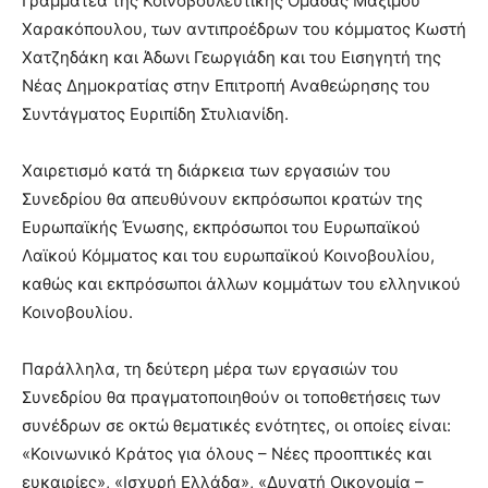
Γραμματέα της Κοινοβουλευτικής Ομάδας Μάξιμου
Χαρακόπουλου, των αντιπροέδρων του κόμματος Κωστή
Χατζηδάκη και Άδωνι Γεωργιάδη και του Εισηγητή της
Νέας Δημοκρατίας στην Επιτροπή Αναθεώρησης του
Συντάγματος Ευριπίδη Στυλιανίδη.
Χαιρετισμό κατά τη διάρκεια των εργασιών του
Συνεδρίου θα απευθύνουν εκπρόσωποι κρατών της
Ευρωπαϊκής Ένωσης, εκπρόσωποι του Ευρωπαϊκού
Λαϊκού Κόμματος και του ευρωπαϊκού Κοινοβουλίου,
καθώς και εκπρόσωποι άλλων κομμάτων του ελληνικού
Κοινοβουλίου.
Παράλληλα, τη δεύτερη μέρα των εργασιών του
Συνεδρίου θα πραγματοποιηθούν οι τοποθετήσεις των
συνέδρων σε οκτώ θεματικές ενότητες, οι οποίες είναι:
«Κοινωνικό Κράτος για όλους – Νέες προοπτικές και
ευκαιρίες», «Ισχυρή Ελλάδα», «Δυνατή Οικονομία –