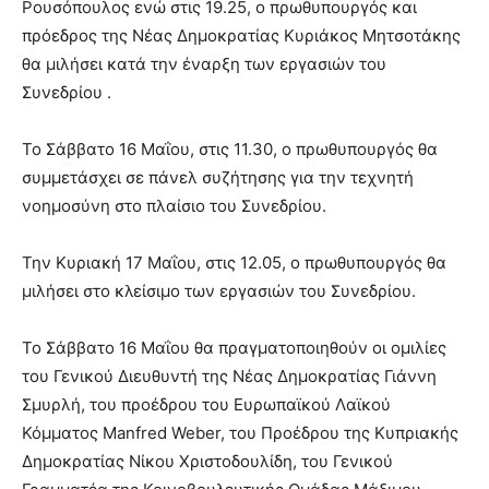
Ρουσόπουλος ενώ στις 19.25, ο πρωθυπουργός και
πρόεδρος της Νέας Δημοκρατίας Κυριάκος Μητσοτάκης
θα μιλήσει κατά την έναρξη των εργασιών του
Συνεδρίου .
Το Σάββατο 16 Μαΐου, στις 11.30, ο πρωθυπουργός θα
συμμετάσχει σε πάνελ συζήτησης για την τεχνητή
νοημοσύνη στο πλαίσιο του Συνεδρίου.
Την Κυριακή 17 Μαΐου, στις 12.05, ο πρωθυπουργός θα
μιλήσει στο κλείσιμο των εργασιών του Συνεδρίου.
Το Σάββατο 16 Μαΐου θα πραγματοποιηθούν οι ομιλίες
του Γενικού Διευθυντή της Νέας Δημοκρατίας Γιάννη
Σμυρλή, του προέδρου του Ευρωπαϊκού Λαϊκού
Κόμματος Manfred Weber, του Προέδρου της Κυπριακής
Δημοκρατίας Νίκου Χριστοδουλίδη, του Γενικού