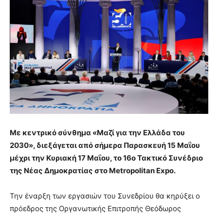
Με κεντρικό σύνθημα «Μαζί για την Ελλάδα του
2030», διεξάγεται από σήμερα Παρασκευή 15 Μαΐου
μέχρι την Κυριακή 17 Μαΐου, το 16ο Τακτικό Συνέδριο
της Νέας Δημοκρατίας στο Metropolitan Expo.
Την έναρξη των εργασιών του Συνεδρίου θα κηρύξει ο
πρόεδρος της Οργανωτικής Επιτροπής Θεόδωρος