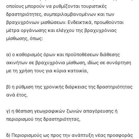
οποίους μπορούν να ρυθμίζονται τουριστικές
δραστηριότητες, συμπεριλαμβανομένων και των
βραχυχρόνιων μισθώσεων. Ενδεικτικά, προωθούνται
μέτρα οργάνωσης και ελέγχου της βραχυχρόνιας
μίσθωσης, όπως:
α) ο καθορισμός όρων και προϋποθέσεων διάθεσης
ακινήτων σε βραχυχρόνια μίσθωση, ιδίως σε συνάρτηση
με τη χρήση τους για κύρια κατοικία,
β) η ρύθμιση της χρονικής διάρκειας της δραστηριότητας
ανά έτος,
γ) η θέσπιση γεωγραφικών ζωνών απαγόρευσης ή
περιορισμού της δραστηριότητας,
δ) Περιορισμούς ως προς την ανάπτυξη νέας προσφοράς