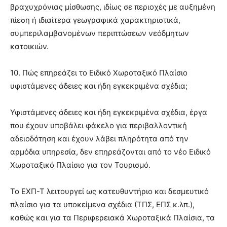
βραχυχρόνιας μίσθωσης, ιδίως σε περιοχές με αυξημένη
πίεση ή ιδιαίτερα γεωγραφικά χαρακτηριστικά,
συμπεριλαμβανομένων περιπτώσεων νεόδμητων
κατοικιών.
10. Πώς επηρεάζει το Ειδικό Χωροταξικό Πλαίσιο
υφιστάμενες άδειες και ήδη εγκεκριμένα σχέδια;
Υφιστάμενες άδειες και ήδη εγκεκριμένα σχέδια, έργα
που έχουν υποβάλει φάκελο για περιβαλλοντική
αδειοδότηση και έχουν λάβει πληρότητα από την
αρμόδια υπηρεσία, δεν επηρεάζονται από το νέο Ειδικό
Χωροταξικό Πλαίσιο για τον Τουρισμό.
Το ΕΧΠ-Τ λειτουργεί ως κατευθυντήριο και δεσμευτικό
πλαίσιο για τα υποκείμενα σχέδια (ΤΠΣ, ΕΠΣ κ.λπ.),
καθώς και για τα Περιφερειακά Χωροταξικά Πλαίσια, τα