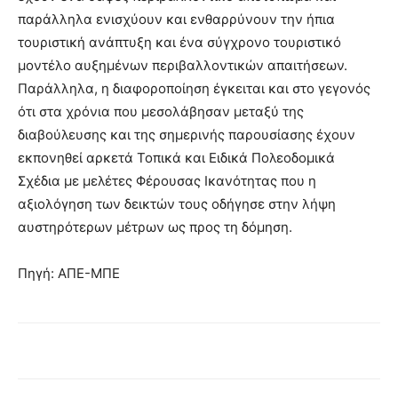
παράλληλα ενισχύουν και ενθαρρύνουν την ήπια
τουριστική ανάπτυξη και ένα σύγχρονο τουριστικό
μοντέλο αυξημένων περιβαλλοντικών απαιτήσεων.
Παράλληλα, η διαφοροποίηση έγκειται και στο γεγονός
ότι στα χρόνια που μεσολάβησαν μεταξύ της
διαβούλευσης και της σημερινής παρουσίασης έχουν
εκπονηθεί αρκετά Τοπικά και Ειδικά Πολεοδομικά
Σχέδια με μελέτες Φέρουσας Ικανότητας που η
αξιολόγηση των δεικτών τους οδήγησε στην λήψη
αυστηρότερων μέτρων ως προς τη δόμηση.
Πηγή: ΑΠΕ-ΜΠΕ