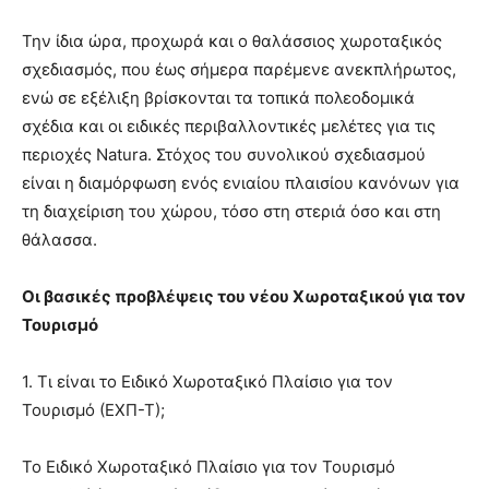
Την ίδια ώρα, προχωρά και ο θαλάσσιος χωροταξικός
σχεδιασμός, που έως σήμερα παρέμενε ανεκπλήρωτος,
ενώ σε εξέλιξη βρίσκονται τα τοπικά πολεοδομικά
σχέδια και οι ειδικές περιβαλλοντικές μελέτες για τις
περιοχές Natura. Στόχος του συνολικού σχεδιασμού
είναι η διαμόρφωση ενός ενιαίου πλαισίου κανόνων για
τη διαχείριση του χώρου, τόσο στη στεριά όσο και στη
θάλασσα.
Οι βασικές προβλέψεις του νέου Χωροταξικού για τον
Τουρισμό
1. Τι είναι το Ειδικό Χωροταξικό Πλαίσιο για τον
Τουρισμό (ΕΧΠ-Τ);
Το Ειδικό Χωροταξικό Πλαίσιο για τον Τουρισμό