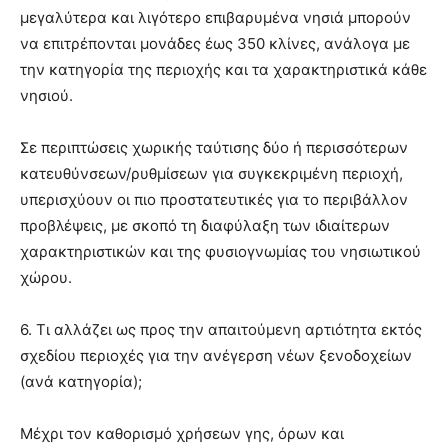
μεγαλύτερα και λιγότερο επιβαρυμένα νησιά μπορούν
να επιτρέπονται μονάδες έως 350 κλίνες, ανάλογα με
την κατηγορία της περιοχής και τα χαρακτηριστικά κάθε
νησιού.
Σε περιπτώσεις χωρικής ταύτισης δύο ή περισσότερων
κατευθύνσεων/ρυθμίσεων για συγκεκριμένη περιοχή,
υπερισχύουν οι πιο προστατευτικές για το περιβάλλον
προβλέψεις, με σκοπό τη διαφύλαξη των ιδιαίτερων
χαρακτηριστικών και της φυσιογνωμίας του νησιωτικού
χώρου.
6.⁠ ⁠Τι αλλάζει ως προς την απαιτούμενη αρτιότητα εκτός
σχεδίου περιοχές για την ανέγερση νέων ξενοδοχείων
(ανά κατηγορία);
Μέχρι τον καθορισμό χρήσεων γης, όρων και