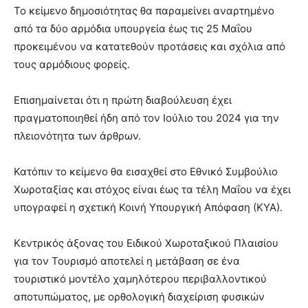
Το κείμενο δημοσιότητας θα παραμείνει αναρτημένο
από τα δύο αρμόδια υπουργεία έως τις 25 Μαΐου
προκειμένου να κατατεθούν προτάσεις και σχόλια από
τους αρμόδιους φορείς.
Επισημαίνεται ότι η πρώτη διαβούλευση έχει
πραγματοποιηθεί ήδη από τον Ιούλιο του 2024 για την
πλειονότητα των άρθρων.
Κατόπιν το κείμενο θα εισαχθεί στο Εθνικό Συμβούλιο
Χωροταξίας και στόχος είναι έως τα τέλη Μαΐου να έχει
υπογραφεί η σχετική Κοινή Υπουργική Απόφαση (ΚΥΑ).
Κεντρικός άξονας του Ειδικού Χωροταξικού Πλαισίου
για τον Τουρισμό αποτελεί η μετάβαση σε ένα
τουριστικό μοντέλο χαμηλότερου περιβαλλοντικού
αποτυπώματος, με ορθολογική διαχείριση φυσικών