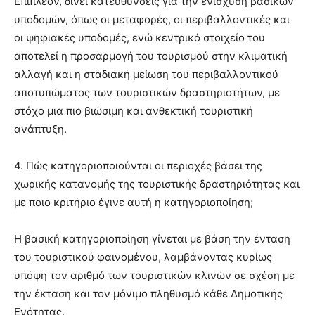
Επιπλέον, δίνει κατευθύνσεις για την ενίσχυση βασικών
υποδομών, όπως οι μεταφορές, οι περιβαλλοντικές και
οι ψηφιακές υποδομές, ενώ κεντρικό στοιχείο του
αποτελεί η προσαρμογή του τουρισμού στην κλιματική
αλλαγή και η σταδιακή μείωση του περιβαλλοντικού
αποτυπώματος των τουριστικών δραστηριοτήτων, με
στόχο μια πιο βιώσιμη και ανθεκτική τουριστική
ανάπτυξη.
4. Πώς κατηγοριοποιούνται οι περιοχές βάσει της
χωρικής κατανομής της τουριστικής δραστηριότητας και
με ποιο κριτήριο έγινε αυτή η κατηγοριοποίηση;
Η βασική κατηγοριοποίηση γίνεται με βάση την ένταση
του τουριστικού φαινομένου, λαμβάνοντας κυρίως
υπόψη τον αριθμό των τουριστικών κλινών σε σχέση με
την έκταση και τον μόνιμο πληθυσμό κάθε Δημοτικής
Ενότητας.