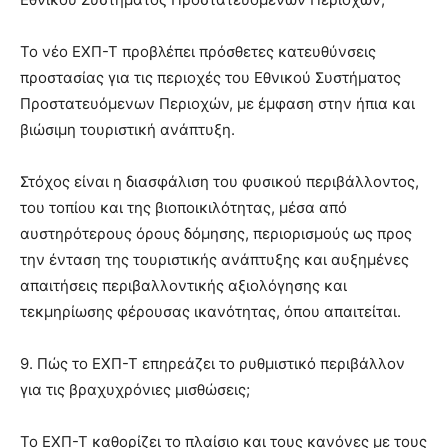
Το νέο ΕΧΠ-Τ προβλέπει πρόσθετες κατευθύνσεις
προστασίας για τις περιοχές του Εθνικού Συστήματος
Προστατευόμενων Περιοχών, με έμφαση στην ήπια και
βιώσιμη τουριστική ανάπτυξη.
Στόχος είναι η διασφάλιση του φυσικού περιβάλλοντος,
του τοπίου και της βιοποικιλότητας, μέσα από
αυστηρότερους όρους δόμησης, περιορισμούς ως προς
την ένταση της τουριστικής ανάπτυξης και αυξημένες
απαιτήσεις περιβαλλοντικής αξιολόγησης και
τεκμηρίωσης φέρουσας ικανότητας, όπου απαιτείται.
9. Πώς το ΕΧΠ-Τ επηρεάζει το ρυθμιστικό περιβάλλον
για τις βραχυχρόνιες μισθώσεις;
Το ΕΧΠ-Τ καθορίζει το πλαίσιο και τους κανόνες με τους