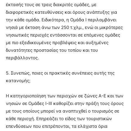
έκτασής τους σε τρεις διακριτές ομάδες, με
διαφορετικές κατευθύνσεις και όρους ανάπτυξης για
την κάθε ομάδα. Ειδικότερα, η Ομάδα Ι περιλαμβάνει
νησιά με έκταση άνω των 250 τ.χλμ., ενώ οι μικρότερες
νησιωτικές περιοχές εντάσσονται σε επόμενες ομάδες
με πιο εξειδικευμένες προβλέψεις και αυξημένες
δυνατότητες προστασίας του τοπίου και του
περιβάλλοντος.
5. Συνεπώς, ποιες οι πρακτικές συνέπειες αυτής της
κατανομής;
Η κατηγοριοποίηση των περιοχών σε ζώνες Α-Ε και των
νησιών σε Ομάδες Ι-ΙΙΙ καθορίζει στην πράξη τους όρους
με τους οποίους μπορεί να αναπτυχθεί ο τουρισμός σε
κάθε περιοχή. Επηρεάζει το είδος των τουριστικών
επενδύσεων που επιτρέπονται, τα ελάχιστα όρια