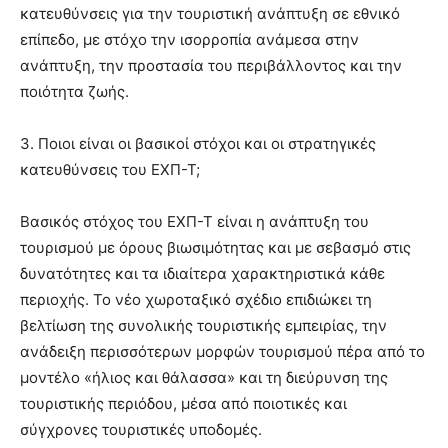
κατευθύνσεις για την τουριστική ανάπτυξη σε εθνικό
επίπεδο, με στόχο την ισορροπία ανάμεσα στην
ανάπτυξη, την προστασία του περιβάλλοντος και την
ποιότητα ζωής.
3. Ποιοι είναι οι βασικοί στόχοι και οι στρατηγικές
κατευθύνσεις του ΕΧΠ-Τ;
Βασικός στόχος του ΕΧΠ-Τ είναι η ανάπτυξη του
τουρισμού με όρους βιωσιμότητας και με σεβασμό στις
δυνατότητες και τα ιδιαίτερα χαρακτηριστικά κάθε
περιοχής. Το νέο χωροταξικό σχέδιο επιδιώκει τη
βελτίωση της συνολικής τουριστικής εμπειρίας, την
ανάδειξη περισσότερων μορφών τουρισμού πέρα από το
μοντέλο «ήλιος και θάλασσα» και τη διεύρυνση της
τουριστικής περιόδου, μέσα από ποιοτικές και
σύγχρονες τουριστικές υποδομές.