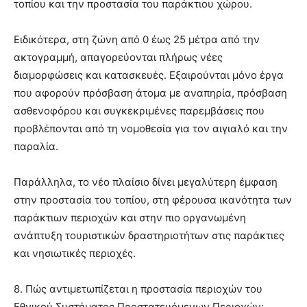
τοπίου και την προστασία του παράκτιου χώρου.
Ειδικότερα, στη ζώνη από 0 έως 25 μέτρα από την
ακτογραμμή, απαγορεύονται πλήρως νέες
διαμορφώσεις και κατασκευές. Εξαιρούνται μόνο έργα
που αφορούν πρόσβαση άτομα με αναπηρία, πρόσβαση
ασθενοφόρου και συγκεκριμένες παρεμβάσεις που
προβλέπονται από τη νομοθεσία για τον αιγιαλό και την
παραλία.
Παράλληλα, το νέο πλαίσιο δίνει μεγαλύτερη έμφαση
στην προστασία του τοπίου, στη φέρουσα ικανότητα των
παράκτιων περιοχών και στην πιο οργανωμένη
ανάπτυξη τουριστικών δραστηριοτήτων στις παράκτιες
και νησιωτικές περιοχές.
8. Πώς αντιμετωπίζεται η προστασία περιοχών του
Εθνικού Συστήματος Προστατευόμενων Περιοχών;