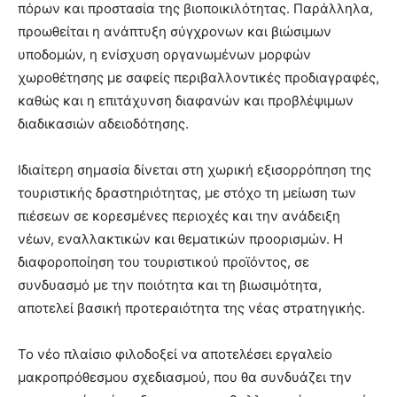
πόρων και προστασία της βιοποικιλότητας. Παράλληλα,
προωθείται η ανάπτυξη σύγχρονων και βιώσιμων
υποδομών, η ενίσχυση οργανωμένων μορφών
χωροθέτησης με σαφείς περιβαλλοντικές προδιαγραφές,
καθώς και η επιτάχυνση διαφανών και προβλέψιμων
διαδικασιών αδειοδότησης.
Ιδιαίτερη σημασία δίνεται στη χωρική εξισορρόπηση της
τουριστικής δραστηριότητας, με στόχο τη μείωση των
πιέσεων σε κορεσμένες περιοχές και την ανάδειξη
νέων, εναλλακτικών και θεματικών προορισμών. Η
διαφοροποίηση του τουριστικού προϊόντος, σε
συνδυασμό με την ποιότητα και τη βιωσιμότητα,
αποτελεί βασική προτεραιότητα της νέας στρατηγικής.
Το νέο πλαίσιο φιλοδοξεί να αποτελέσει εργαλείο
μακροπρόθεσμου σχεδιασμού, που θα συνδυάζει την