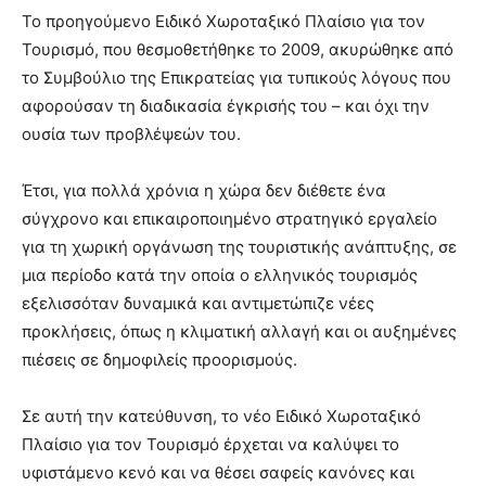
Το προηγούμενο Ειδικό Χωροταξικό Πλαίσιο για τον
Τουρισμό, που θεσμοθετήθηκε το 2009, ακυρώθηκε από
το Συμβούλιο της Επικρατείας για τυπικούς λόγους που
αφορούσαν τη διαδικασία έγκρισής του – και όχι την
ουσία των προβλέψεών του.
Έτσι, για πολλά χρόνια η χώρα δεν διέθετε ένα
σύγχρονο και επικαιροποιημένο στρατηγικό εργαλείο
για τη χωρική οργάνωση της τουριστικής ανάπτυξης, σε
μια περίοδο κατά την οποία ο ελληνικός τουρισμός
εξελισσόταν δυναμικά και αντιμετώπιζε νέες
προκλήσεις, όπως η κλιματική αλλαγή και οι αυξημένες
πιέσεις σε δημοφιλείς προορισμούς.
Σε αυτή την κατεύθυνση, το νέο Ειδικό Χωροταξικό
Πλαίσιο για τον Τουρισμό έρχεται να καλύψει το
υφιστάμενο κενό και να θέσει σαφείς κανόνες και