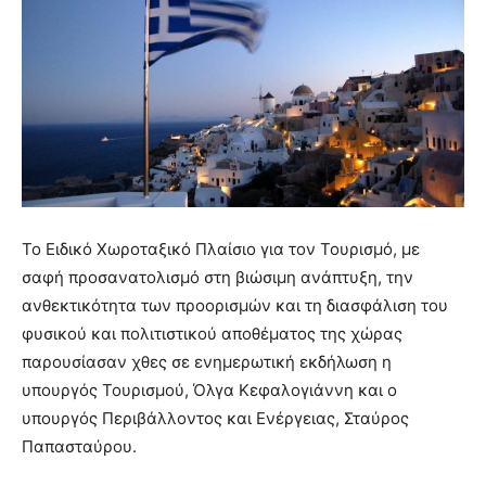
Το Ειδικό Χωροταξικό Πλαίσιο για τον Τουρισμό, με
σαφή προσανατολισμό στη βιώσιμη ανάπτυξη, την
ανθεκτικότητα των προορισμών και τη διασφάλιση του
φυσικού και πολιτιστικού αποθέματος της χώρας
παρουσίασαν χθες σε ενημερωτική εκδήλωση η
υπουργός Τουρισμού, Όλγα Κεφαλογιάννη και ο
υπουργός Περιβάλλοντος και Ενέργειας, Σταύρος
Παπασταύρου.