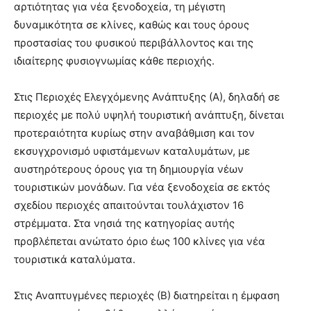
αρτιότητας για νέα ξενοδοχεία, τη μέγιστη
δυναμικότητα σε κλίνες, καθώς και τους όρους
προστασίας του φυσικού περιβάλλοντος και της
ιδιαίτερης φυσιογνωμίας κάθε περιοχής.
Στις Περιοχές Ελεγχόμενης Ανάπτυξης (Α), δηλαδή σε
περιοχές με πολύ υψηλή τουριστική ανάπτυξη, δίνεται
προτεραιότητα κυρίως στην αναβάθμιση και τον
εκσυγχρονισμό υφιστάμενων καταλυμάτων, με
αυστηρότερους όρους για τη δημιουργία νέων
τουριστικών μονάδων. Για νέα ξενοδοχεία σε εκτός
σχεδίου περιοχές απαιτούνται τουλάχιστον 16
στρέμματα. Στα νησιά της κατηγορίας αυτής
προβλέπεται ανώτατο όριο έως 100 κλίνες για νέα
τουριστικά καταλύματα.
Στις Αναπτυγμένες περιοχές (Β) διατηρείται η έμφαση