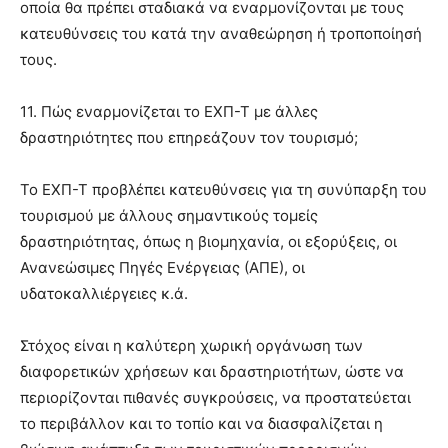
οποία θα πρέπει σταδιακά να εναρμονίζονται με τους
κατευθύνσεις του κατά την αναθεώρηση ή τροποποίησή
τους.
11. Πώς εναρμονίζεται το ΕΧΠ-Τ με άλλες
δραστηριότητες που επηρεάζουν τον τουρισμό;
Το ΕΧΠ-Τ προβλέπει κατευθύνσεις για τη συνύπαρξη του
τουρισμού με άλλους σημαντικούς τομείς
δραστηριότητας, όπως η βιομηχανία, οι εξορύξεις, οι
Ανανεώσιμες Πηγές Ενέργειας (ΑΠΕ), οι
υδατοκαλλιέργειες κ.ά.
Στόχος είναι η καλύτερη χωρική οργάνωση των
διαφορετικών χρήσεων και δραστηριοτήτων, ώστε να
περιορίζονται πιθανές συγκρούσεις, να προστατεύεται
το περιβάλλον και το τοπίο και να διασφαλίζεται η