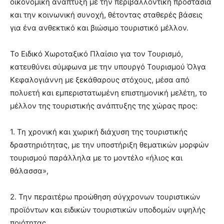
οικονομική ανάπτυξη με την περιβαλλοντική προστασία
και την κοινωνική συνοχή, θέτοντας σταθερές βάσεις
για ένα ανθεκτικό και βιώσιμο τουριστικό μέλλον.
Το Ειδικό Χωροταξικό Πλαίσιο για τον Τουρισμό,
κατευθύνει σύμφωνα με την υπουργό Τουρισμού Όλγα
Κεφαλογιάννη με ξεκάθαρους στόχους, μέσα από
πολυετή και εμπεριστατωμένη επιστημονική μελέτη, το
μέλλον της τουριστικής ανάπτυξης της χώρας προς:
1. Τη χρονική και χωρική διάχυση της τουριστικής
δραστηριότητας, με την υποστήριξη θεματικών μορφών
τουρισμού παράλληλα με το μοντέλο «ήλιος και
θάλασσα»,
2. Την περαιτέρω προώθηση σύγχρονων τουριστικών
προϊόντων και ειδικών τουριστικών υποδομών υψηλής
ποιότητας,