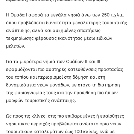
Η Ομάδα Ι αφορά τα μεγάλα νησιά άνω των 250 τ.χλμ.,
όπου προβλέπεται δυνατότητα μεγαλύτερης τουριστικής
ανάπτυξης, αλλά και αυξημένες απαιτήσεις
τεκμηρίωσης φέρουσας ικανότητας μέσω ειδικών
μελετών.
Για τα μικρότερα νησιά των Ομάδων ΙΙ και ΙΙΙ
εφαρμόζονται πιο αυστηρές κατευθύνσεις προστασίας
του τοπίου και περιορισμοί στη δόμηση και στη
δυναμικότητα νέων μονάδων, με στόχο τη διατήρηση
της φυσιογνωμίας τους και την προώθηση πιο ήπιων
μορφών τουριστικής ανάπτυξης.
Ως προς τις κλίνες, στις πιο επιβαρυμένες ή ευαίσθητες
νησιωτικές περιοχές προβλέπεται ανώτατο όριο νέων
τουριστικών καταλυμάτων έως 100 κλίνες, ενώ σε