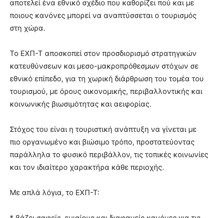
αποτελεί ένα εθνικό σχέδιο που καθορίζει πού και με
ποιους κανόνες μπορεί να αναπτύσσεται ο τουρισμός
στη χώρα.
To ΕΧΠ-Τ αποσκοπεί στον προσδιορισμό στρατηγικών
κατευθύνσεων και μεσο-μακροπρόθεσμων στόχων σε
εθνικό επίπεδο, για τη χωρική διάρθρωση του τομέα του
τουρισμού, με όρους οικονομικής, περιβαλλοντικής και
κοινωνικής βιωσιμότητας και αειφορίας.
Στόχος του είναι η τουριστική ανάπτυξη να γίνεται με
πιο οργανωμένο και βιώσιμο τρόπο, προστατεύοντας
παράλληλα το φυσικό περιβάλλον, τις τοπικές κοινωνίες
και τον ιδιαίτερο χαρακτήρα κάθε περιοχής.
Με απλά λόγια, το ΕΧΠ-Τ:
* βάζει σαφείς, ενιαίους και διαφανείς κανόνες για τις