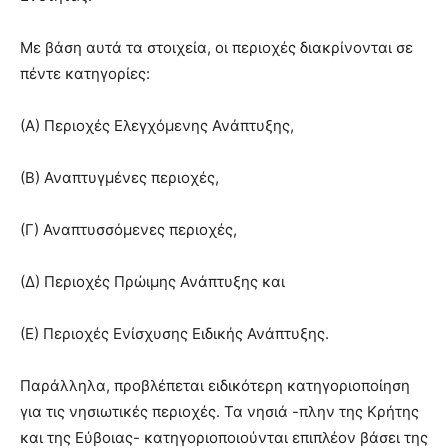
Με βάση αυτά τα στοιχεία, οι περιοχές διακρίνονται σε
πέντε κατηγορίες:
(Α) Περιοχές Ελεγχόμενης Ανάπτυξης,
(Β) Αναπτυγμένες περιοχές,
(Γ) Αναπτυσσόμενες περιοχές,
(Δ) Περιοχές Πρώιμης Ανάπτυξης και
(Ε) Περιοχές Ενίσχυσης Ειδικής Ανάπτυξης.
Παράλληλα, προβλέπεται ειδικότερη κατηγοριοποίηση
για τις νησιωτικές περιοχές. Τα νησιά -πλην της Κρήτης
και της Εύβοιας- κατηγοριοποιούνται επιπλέον βάσει της