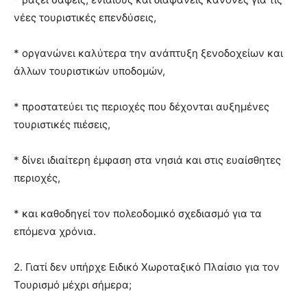
νέες τουριστικές επενδύσεις,
* οργανώνει καλύτερα την ανάπτυξη ξενοδοχείων και
άλλων τουριστικών υποδομών,
* προστατεύει τις περιοχές που δέχονται αυξημένες
τουριστικές πιέσεις,
* δίνει ιδιαίτερη έμφαση στα νησιά και στις ευαίσθητες
περιοχές,
* και καθοδηγεί τον πολεοδομικό σχεδιασμό για τα
επόμενα χρόνια.
2. Γιατί δεν υπήρχε Ειδικό Χωροταξικό Πλαίσιο για τον
Τουρισμό μέχρι σήμερα;