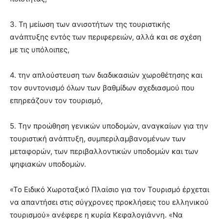
3. Τη μείωση των ανισοτήτων της τουριστικής
ανάπτυξης εντός των περιφερειών, αλλά και σε σχέση
με τις υπόλοιπες,
4. την απλούστευση των διαδικασιών χωροθέτησης και
τον συντονισμό όλων των βαθμίδων σχεδιασμού που
επηρεάζουν τον τουρισμό,
5. Την προώθηση γενικών υποδομών, αναγκαίων για την
τουριστική ανάπτυξη, συμπεριλαμβανομένων των
μεταφορών, των περιβαλλοντικών υποδομών και των
ψηφιακών υποδομών.
«Το Ειδικό Χωροταξικό Πλαίσιο για τον Τουρισμό έρχεται
να απαντήσει στις σύγχρονες προκλήσεις του ελληνικού
τουρισμού» ανέφερε η κυρία Κεφαλογιάννη. «Να