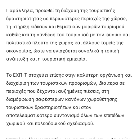
Παράλληλα, προωθεί τη διάχυση της τουριστικής
δραστηριότητας σε περισσότερες περιοχές της χώρας,
τη στήριξη ειδικών και θεματικών μορφών τουρισμού,
καθώς και τη σύνδεση του τουρισμού με τον φυσικό και
πολιτιστικό πλούτο της χώρας και άλλους τομείς της
οικονομίας, ώστε να ενισχύεται συνολικά η τοπική
ανάπτυξη και η τουριστική εμπειρία.
Το ΕΧΠ-Τ στοχεύει επίσης στην καλύτερη οργάνωση και
διαχείριση των τουριστικών προορισμών, ιδιαίτερα σε
περιοχές που δέχονται αυξημένες πιέσεις, στη
διαμόρφωση σαφέστερων κανόνων χωροθέτησης
τουριστικών δραστηριοτήτων και στον
αποτελεσματικότερο συντονισμό όλων των επιπέδων
χωρικού και πολεοδομικού σχεδιασμού.