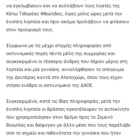
να εγκλωβίσουν και να συλλάβουν τους ληστές της
Κάτω Τιθορέας Φθιώτιδας, λίγες μόλις ώρες μετά την
ένοπλη ληστεία και πριν ακόμα προλάβουν να φτάσουν
στον προορισμό τους.
Σύμφωνα με τις μέχρι στιγμής πληροφορίες από
αστυνομικές πηγές πέντε μέλη της συμμορίας και
συγκεκριμένα οι τέσσερις άνδρες που πήραν μέρος στη
ληστεία και μία γυναίκα, συνελήφθησαν το απόγευμα
της Δευτέρας κοντά στο Αλεποχώρι, όπου τους είχαν
στήσει ενέδρα οι αστυνομικοί της ΔΑΟΕ.
Συγκεκριμένα, κατά τις ίδιες πληροφορίες, μετά την
ένοπλη ληστεία οι δράστες εγκατέλειψαν το αυτοκίνητο
που χρησιμοποίησαν στον δρόμο προς το Ζεμενό
Βοιωτίας και διέφυγαν με άλλο μέσο που τους παρέλαβε
από το σημείο και πιθανότατα την γυναίκα που ήταν