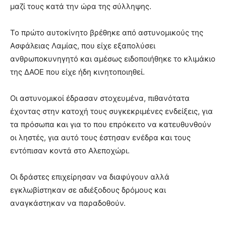
μαζί τους κατά την ώρα της σύλληψης.
Το πρώτο αυτοκίνητο βρέθηκε από αστυνομικούς της
Ασφάλειας Λαμίας, που είχε εξαπολύσει
ανθρωποκυνηγητό και αμέσως ειδοποιήθηκε το κλιμάκιο
της ΔΑΟΕ που είχε ήδη κινητοποιηθεί.
Οι αστυνομικοί έδρασαν στοχευμένα, πιθανότατα
έχοντας στην κατοχή τους συγκεκριμένες ενδείξεις, για
τα πρόσωπα και για το που επρόκειτο να κατευθυνθούν
οι ληστές, για αυτό τους έστησαν ενέδρα και τους
εντόπισαν κοντά στο Αλεποχώρι.
Οι δράστες επιχείρησαν να διαφύγουν αλλά
εγκλωβίστηκαν σε αδιέξοδους δρόμους και
αναγκάστηκαν να παραδοθούν.