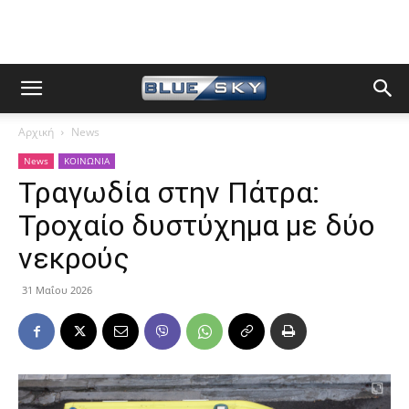
Αρχική
News
News
ΚΟΙΝΩΝΙΑ
Τραγωδία στην Πάτρα:
Τροχαίο δυστύχημα με δύο
νεκρούς
31 Μαΐου 2026