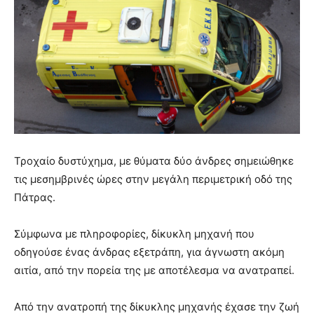
Τροχαίο δυστύχημα, με θύματα δύο άνδρες σημειώθηκε
τις μεσημβρινές ώρες στην μεγάλη περιμετρική οδό της
Πάτρας.
Σύμφωνα με πληροφορίες, δίκυκλη μηχανή που
οδηγούσε ένας άνδρας εξετράπη, για άγνωστη ακόμη
αιτία, από την πορεία της με αποτέλεσμα να ανατραπεί.
Από την ανατροπή της δίκυκλης μηχανής έχασε την ζωή