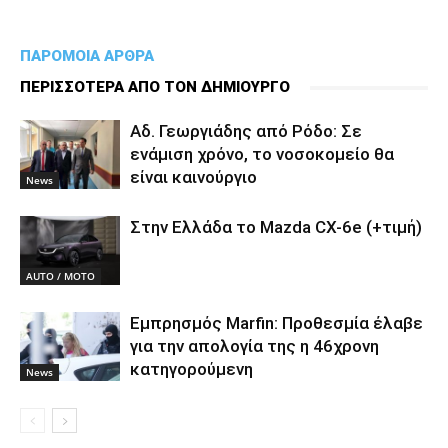
ΠΑΡΟΜΟΙΑ ΑΡΘΡΑ
ΠΕΡΙΣΣΟΤΕΡΑ ΑΠΟ ΤΟΝ ΔΗΜΙΟΥΡΓΟ
Αδ. Γεωργιάδης από Ρόδο: Σε
ενάμιση χρόνο, το νοσοκομείο θα
είναι καινούργιο
News
Στην Ελλάδα το Mazda CX-6e (+τιμή)
AUTO / MOTO
Εμπρησμός Marfin: Προθεσμία έλαβε
για την απολογία της η 46χρονη
κατηγορούμενη
News