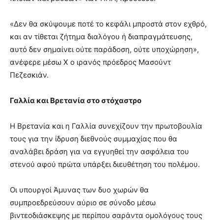
«Δεν θα σκύψουμε ποτέ το κεφάλι μπροστά στον εχθρό,
και αν τίθεται ζήτημα διαλόγου ή διαπραγμάτευσης,
αυτό δεν σημαίνει ούτε παράδοση, ούτε υποχώρηση»,
ανέφερε μέσω X ο ιρανός πρόεδρος Μασούντ
Πεζεσκιάν.
Γαλλία και Βρετανία στο στόχαστρο
Η Βρετανία και η Γαλλία συνεχίζουν την πρωτοβουλία
τους για την ίδρυση διεθνούς συμμαχίας που θα
αναλάβει δράση για να εγγυηθεί την ασφάλεια του
στενού αφού πρώτα υπάρξει διευθέτηση του πολέμου.
Οι υπουργοί Άμυνας των δυο χωρών θα
συμπροεδρεύσουν αύριο σε σύνοδο μέσω
βιντεοδιάσκεψης με περίπου σαράντα ομολόγους τους