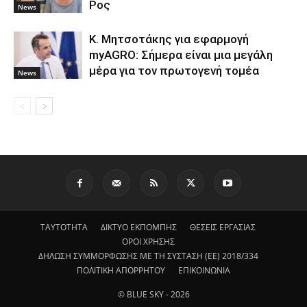
Ρος
News
Κ. Μητσοτάκης για εφαρμογή
myAGRO: Σήμερα είναι μια μεγάλη
μέρα για τον πρωτογενή τομέα
News
ΤΑΥΤΟΤΗΤΑ
ΔΙΚΤΥΟ ΕΚΠΟΜΠΗΣ
ΘΕΣΕΙΣ ΕΡΓΑΣΙΑΣ
ΟΡΟΙ ΧΡΗΣΗΣ
ΔΗΛΩΣΗ ΣΥΜΜΟΡΦΩΣΗΣ ΜΕ ΤΗ ΣΥΣΤΑΣΗ (ΕΕ) 2018/334
ΠΟΛΙΤΙΚΗ ΑΠΟΡΡΗΤΟΥ
ΕΠΙΚΟΙΝΩΝΙΑ
© BLUE SKY - 2026