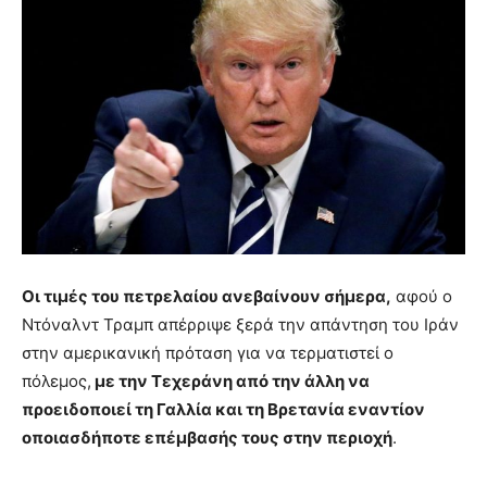
Οι τιμές του πετρελαίου ανεβαίνουν σήμερα,
αφού ο
Ντόναλντ Τραμπ απέρριψε ξερά την απάντηση του Ιράν
στην αμερικανική πρόταση για να τερματιστεί ο
πόλεμος,
με την Τεχεράνη από την άλλη να
προειδοποιεί τη Γαλλία και τη Βρετανία εναντίον
οποιασδήποτε επέμβασής τους στην περιοχή
.