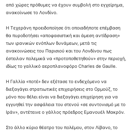
από χώρες πρόθυμες να έχουν συμβολή στο εγχείρημα,
ανακοίνωσε το Λονδίνο.
Η Τεχεράνη προειδοποίησε ότι οποιαδήποτε επέμβαση
θα πυροδοτήσει «αποφασιστική και άμεση αντίδραση»
των ιρανικών ενόπλων δυνάμεων, μετά τις
ανακοινώσεις του Παρισιού και του Λονδίνου πως
έστειλαν πολεμικά να «προτοποθετηθούν» στην περιοχή,
ιδίως το γαλλικό αεροπλανοφόρο Charles de Gaulle.
Η Γαλλία «ποτέ» δεν εξέτασε το ενδεχόμενο να
διεξαγάγει στρατιωτικές επιχειρήσεις στο Ορμούζ, το
μόνο που θέλει είναι να διεξαγάγει επιχείρηση για να
εγγυηθεί την ασφάλεια του στενού «σε συντονισμό με το
Ιράν», αντέτεινε ο γάλλος πρόεδρος Εμανουέλ Μακρόν.
Στο άλλο κύριο θέατρο του πολέμου, στον Λίβανο, το