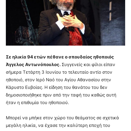
Σε ηλικία 94 ετών πέθανε ο σπουδαίος ηθοποιός
Άγγελος Αντωνόπουλος.
Συγγενείς και φίλοι είπαν
σήμερα Τετάρτη 3 Ιουνίου το τελευταίο αντίο στον
ηθοποιό, στον Ιερό Ναό του Αγίου Αθανασίου στην
Κάρυστο Ευβοίας. Η είδηση του θανάτου του δεν
δημοσιοποιήθηκε πριν από την ταφή του καθώς αυτή
ήταν η επιθυμία του ηθοποιού.
Μπορεί να μπήκε στον χώρο του θεάματος σε σχετικά
μεγάλη ηλικία, να έχασε την καλύτερη εποχή του