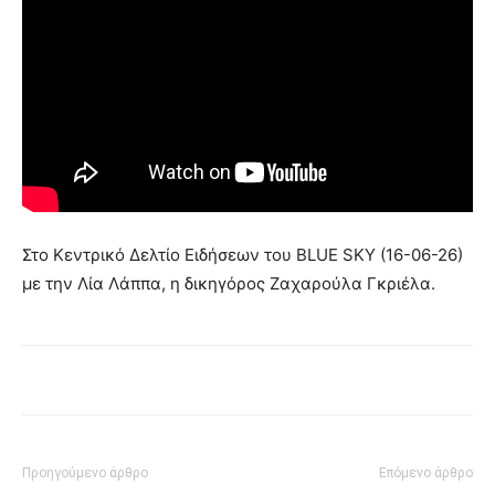
Στο Κεντρικό Δελτίο Ειδήσεων του BLUE SKY (16-06-26)
με την Λία Λάππα, η δικηγόρος Ζαχαρούλα Γκριέλα.
Προηγούμενο άρθρο
Επόμενο άρθρο