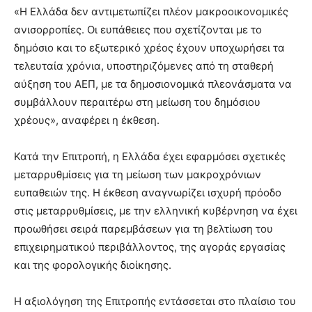
«Η Ελλάδα δεν αντιμετωπίζει πλέον μακροοικονομικές
ανισορροπίες. Οι ευπάθειες που σχετίζονται με το
δημόσιο και το εξωτερικό χρέος έχουν υποχωρήσει τα
τελευταία χρόνια, υποστηριζόμενες από τη σταθερή
αύξηση του ΑΕΠ, με τα δημοσιονομικά πλεονάσματα να
συμβάλλουν περαιτέρω στη μείωση του δημόσιου
χρέους», αναφέρει η έκθεση.
Κατά την Επιτροπή, η Ελλάδα έχει εφαρμόσει σχετικές
μεταρρυθμίσεις για τη μείωση των μακροχρόνιων
ευπαθειών της. Η έκθεση αναγνωρίζει ισχυρή πρόοδο
στις μεταρρυθμίσεις, με την ελληνική κυβέρνηση να έχει
προωθήσει σειρά παρεμβάσεων για τη βελτίωση του
επιχειρηματικού περιβάλλοντος, της αγοράς εργασίας
και της φορολογικής διοίκησης.
Η αξιολόγηση της Επιτροπής εντάσσεται στο πλαίσιο του