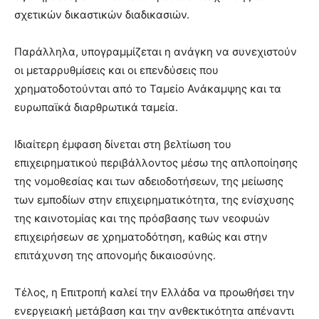
σχετικών δικαστικών διαδικασιών.
Παράλληλα, υπογραμμίζεται η ανάγκη να συνεχιστούν
οι μεταρρυθμίσεις και οι επενδύσεις που
χρηματοδοτούνται από το Ταμείο Ανάκαμψης και τα
ευρωπαϊκά διαρθρωτικά ταμεία.
Ιδιαίτερη έμφαση δίνεται στη βελτίωση του
επιχειρηματικού περιβάλλοντος μέσω της απλοποίησης
της νομοθεσίας και των αδειοδοτήσεων, της μείωσης
των εμποδίων στην επιχειρηματικότητα, της ενίσχυσης
της καινοτομίας και της πρόσβασης των νεοφυών
επιχειρήσεων σε χρηματοδότηση, καθώς και στην
επιτάχυνση της απονομής δικαιοσύνης.
Τέλος, η Επιτροπή καλεί την Ελλάδα να προωθήσει την
ενεργειακή μετάβαση και την ανθεκτικότητα απέναντι