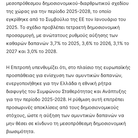
μεσοπρόθεσμου δημοσιονομικού-διαρθρωτικού σχεδίου
της χώρας για την περίοδο 2025-2028, το οποίο
εγκρίθηκε από το Συμβούλιο της ΕΕ τον Ιανουάριο του
2025. Το σχέδιο προβλέπει τετραετή δημοσιονομική
προσαρμογή, με ανώτατους ρυθμούς αύξησης των
καθαρών δαπανών 3,7% το 2025, 3,6% το 2026, 3,1% το
2027 και 3,0% το 2028.
Η Επιτροπή υπενθυμίζει ότι, στο πλαίσιο της ευρωπαϊκής
προσπάθειας για ενίσχυση των αμυντικών δαπανών,
ενεργοποιήθηκε για την Ελλάδα η εθνική ρήτρα
διαφυγής του Συμφώνου Σταθερότητας και Ανάπτυξης
για την περίοδο 2025-2028. Η ρύθμιση αυτή επιτρέπει
προσωρινές αποκλίσεις από τους δημοσιονομικούς
στόχους, ώστε η αύξηση των αμυντικών δαπανών να
μην θέσει σε κίνδυνο τη μεσοπρόθεσμη δημοσιονομική
βιωσιμότητα.