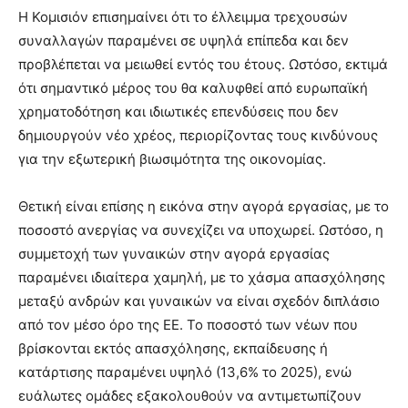
Η Κομισιόν επισημαίνει ότι το έλλειμμα τρεχουσών
συναλλαγών παραμένει σε υψηλά επίπεδα και δεν
προβλέπεται να μειωθεί εντός του έτους. Ωστόσο, εκτιμά
ότι σημαντικό μέρος του θα καλυφθεί από ευρωπαϊκή
χρηματοδότηση και ιδιωτικές επενδύσεις που δεν
δημιουργούν νέο χρέος, περιορίζοντας τους κινδύνους
για την εξωτερική βιωσιμότητα της οικονομίας.
Θετική είναι επίσης η εικόνα στην αγορά εργασίας, με το
ποσοστό ανεργίας να συνεχίζει να υποχωρεί. Ωστόσο, η
συμμετοχή των γυναικών στην αγορά εργασίας
παραμένει ιδιαίτερα χαμηλή, με το χάσμα απασχόλησης
μεταξύ ανδρών και γυναικών να είναι σχεδόν διπλάσιο
από τον μέσο όρο της ΕΕ. Το ποσοστό των νέων που
βρίσκονται εκτός απασχόλησης, εκπαίδευσης ή
κατάρτισης παραμένει υψηλό (13,6% το 2025), ενώ
ευάλωτες ομάδες εξακολουθούν να αντιμετωπίζουν