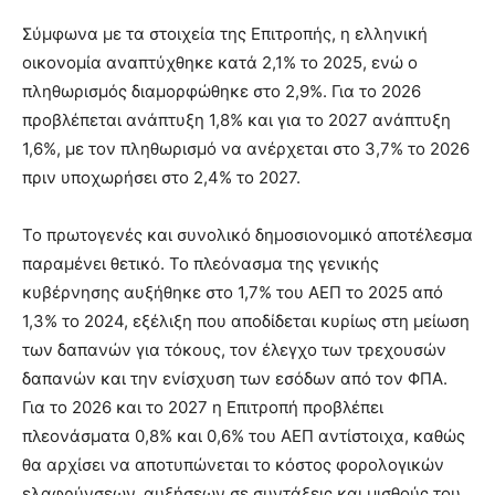
Σύμφωνα με τα στοιχεία της Επιτροπής, η ελληνική
οικονομία αναπτύχθηκε κατά 2,1% το 2025, ενώ ο
πληθωρισμός διαμορφώθηκε στο 2,9%. Για το 2026
προβλέπεται ανάπτυξη 1,8% και για το 2027 ανάπτυξη
1,6%, με τον πληθωρισμό να ανέρχεται στο 3,7% το 2026
πριν υποχωρήσει στο 2,4% το 2027.
Το πρωτογενές και συνολικό δημοσιονομικό αποτέλεσμα
παραμένει θετικό. Το πλεόνασμα της γενικής
κυβέρνησης αυξήθηκε στο 1,7% του ΑΕΠ το 2025 από
1,3% το 2024, εξέλιξη που αποδίδεται κυρίως στη μείωση
των δαπανών για τόκους, τον έλεγχο των τρεχουσών
δαπανών και την ενίσχυση των εσόδων από τον ΦΠΑ.
Για το 2026 και το 2027 η Επιτροπή προβλέπει
πλεονάσματα 0,8% και 0,6% του ΑΕΠ αντίστοιχα, καθώς
θα αρχίσει να αποτυπώνεται το κόστος φορολογικών
ελαφρύνσεων, αυξήσεων σε συντάξεις και μισθούς του