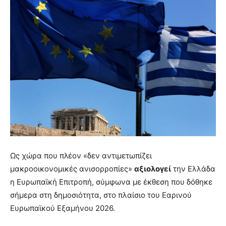
Ως χώρα που πλέον «δεν αντιμετωπίζει
μακροοικονομικές ανισορροπίες»
αξιολογεί
την Ελλάδα
η Ευρωπαϊκή Επιτροπή, σύμφωνα με έκθεση που δόθηκε
σήμερα στη δημοσιότητα, στο πλαίσιο του Εαρινού
Ευρωπαϊκού Εξαμήνου 2026.