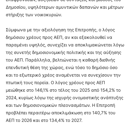
Δημοσίου, υψηλότερων αμυντικών δαπανών και μέτρων
στήριξης των νοικοκυριών.
Σύμφωνα με την αξιολόγηση της Επιτροπής, ο λόγος
δημόσιου χρέους προς ΑΕΠ, αν και εξακολουθεί να
παραμένει υψηλός, συνεχίζει να αποκλιμακώνεται λόγω
της συνετής δημοσιονομικής πολιτικής και της αύξησης
του ΑΕΠ. Παράλληλα, βελτιώνεται η καθαρή διεθνής
επενδυτική θέση της χώρας, ενώ τόσο το δημόσιο όσο
και το εξωτερικό χρέος αναμένεται να συνεχίσουν την
πτωτική τους πορεία. Ο λόγος χρέους προς ΑΕΠ
μειώθηκε στο 146,1% στο τέλος του 2025 από 154,2% το
2024, κυρίως λόγω της ισχυρής ονομαστικής ανάπτυξης
και των δημοσιονομικών πλεονασμάτων. Η Επιτροπή
προβλέπει περαιτέρω αποκλιμάκωση στο 140,7% του
ΑΕΠ το 2026 και στο 134,4% το 2027.