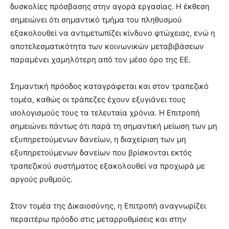
δυσκολίες πρόσβασης στην αγορά εργασίας. Η έκθεση
σημειώνει ότι σημαντικό τμήμα του πληθυσμού
εξακολουθεί να αντιμετωπίζει κίνδυνο φτώχειας, ενώ η
αποτελεσματικότητα των κοινωνικών μεταβιβάσεων
παραμένει χαμηλότερη από τον μέσο όρο της ΕΕ.
Σημαντική πρόοδος καταγράφεται και στον τραπεζικό
τομέα, καθώς οι τράπεζες έχουν εξυγιάνει τους
ισολογισμούς τους τα τελευταία χρόνια. Η Επιτροπή
σημειώνει πάντως ότι παρά τη σημαντική μείωση των μη
εξυπηρετούμενων δανείων, η διαχείριση των μη
εξυπηρετούμενων δανείων που βρίσκονται εκτός
τραπεζικού συστήματος εξακολουθεί να προχωρά με
αργούς ρυθμούς.
Στον τομέα της Δικαιοσύνης, η Επιτροπή αναγνωρίζει
περαιτέρω πρόοδο στις μεταρρυθμίσεις και στην