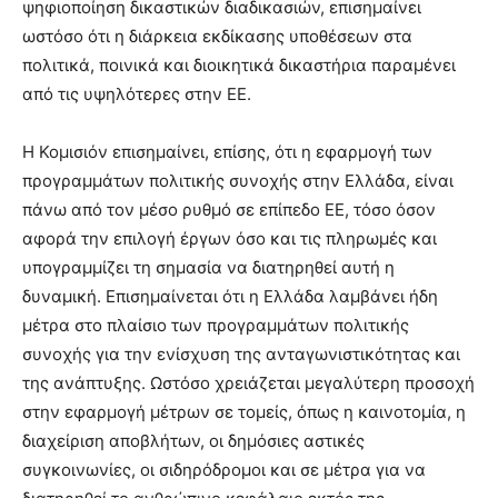
ψηφιοποίηση δικαστικών διαδικασιών, επισημαίνει
ωστόσο ότι η διάρκεια εκδίκασης υποθέσεων στα
πολιτικά, ποινικά και διοικητικά δικαστήρια παραμένει
από τις υψηλότερες στην ΕΕ.
Η Κομισιόν επισημαίνει, επίσης, ότι η εφαρμογή των
προγραμμάτων πολιτικής συνοχής στην Ελλάδα, είναι
πάνω από τον μέσο ρυθμό σε επίπεδο ΕΕ, τόσο όσον
αφορά την επιλογή έργων όσο και τις πληρωμές και
υπογραμμίζει τη σημασία να διατηρηθεί αυτή η
δυναμική. Επισημαίνεται ότι η Ελλάδα λαμβάνει ήδη
μέτρα στο πλαίσιο των προγραμμάτων πολιτικής
συνοχής για την ενίσχυση της ανταγωνιστικότητας και
της ανάπτυξης. Ωστόσο χρειάζεται μεγαλύτερη προσοχή
στην εφαρμογή μέτρων σε τομείς, όπως η καινοτομία, η
διαχείριση αποβλήτων, οι δημόσιες αστικές
συγκοινωνίες, οι σιδηρόδρομοι και σε μέτρα για να