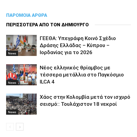
ΠΑΡΟΜΟΙΑ ΑΡΘΡΑ
ΠΕΡΙΣΣΟΤΕΡΑ ΑΠΟ ΤΟΝ ΔΗΜΙΟΥΡΓΟ
ΓΕΕΘΑ: Υπεγράφη Κοινό Σχέδιο
Δράσης Ελλάδας – Κύπρου –
Ιορδανίας για το 2026
News
Νέος ελληνικός θρίαμβος με
τέσσερα μετάλλια στο Παγκόσμιο
ILCA 4
News
Χάος στην Κολομβία μετά τον ισχυρό
σεισμό:: Τουλάχιστον 18 νεκροί
News