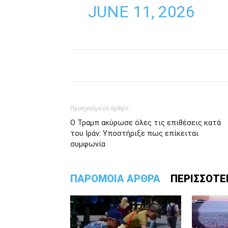
JUNE 11, 2026
Προηγούμενο άρθρο
Ο Τραμπ ακύρωσε όλες τις επιθέσεις κατά
του Ιράν: Υποστήριξε πως επίκειται
συμφωνία
ΠΑΡΟΜΟΙΑ ΑΡΘΡΑ
ΠΕΡΙΣΣΟΤΕ