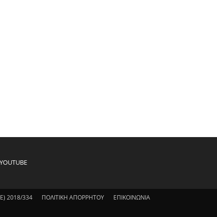
YOUTUBE
) 2018/334
ΠΟΛΙΤΙΚΗ ΑΠΟΡΡΗΤΟΥ
ΕΠΙΚΟΙΝΩΝΙΑ