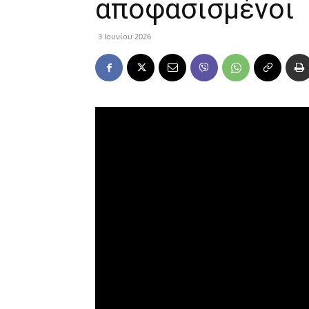
αποφασισμένοι
3 Ιουνίου 2026