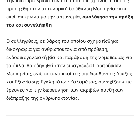
Την ίδια ώρα βρισκόταν στο σπίτι ο 41χρονος, ο οποίος
προσήχθη στην αστυνομική διεύθυνση Μεσσηνίας και
εκεί, σύμφωνα με την αστυνομία,
ομολόγησε την πράξη
του και συνελήφθη
.
Ο συλληφθείς, σε βάρος του οποίου σχηματίσθηκε
δικογραφία για ανθρωποκτονία από πρόθεση,
ενδοοικογενειακή βία και παράβαση της νομοθεσίας για
τα όπλα, θα οδηγηθεί στον εισαγγελέα Πρωτοδικών
Μεσσηνίας, ενώ αστυνομικοί της υποδιεύθυνσης Δίωξης
και Εξιχνίασης Εγκλημάτων Καλαμάτας, συνεχίζουν τις
έρευνες για την διερεύνηση των ακριβών συνθηκών
διάπραξης της ανθρωποκτονίας.