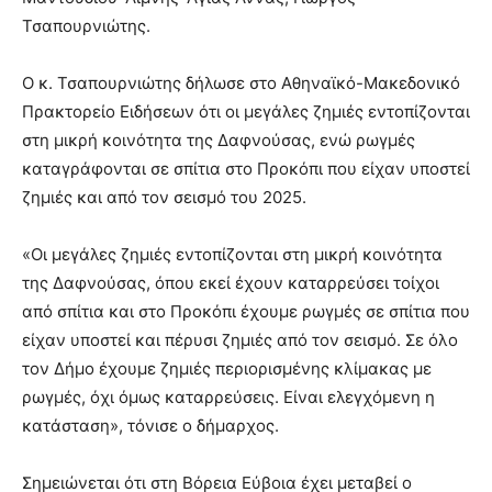
Τσαπουρνιώτης.
Ο κ. Τσαπουρνιώτης δήλωσε στο Αθηναϊκό-Μακεδονικό
Πρακτορείο Ειδήσεων ότι οι μεγάλες ζημιές εντοπίζονται
στη μικρή κοινότητα της Δαφνούσας, ενώ ρωγμές
καταγράφονται σε σπίτια στο Προκόπι που είχαν υποστεί
ζημιές και από τον σεισμό του 2025.
«Οι μεγάλες ζημιές εντοπίζονται στη μικρή κοινότητα
της Δαφνούσας, όπου εκεί έχουν καταρρεύσει τοίχοι
από σπίτια και στο Προκόπι έχουμε ρωγμές σε σπίτια που
είχαν υποστεί και πέρυσι ζημιές από τον σεισμό. Σε όλο
τον Δήμο έχουμε ζημιές περιορισμένης κλίμακας με
ρωγμές, όχι όμως καταρρεύσεις. Είναι ελεγχόμενη η
κατάσταση», τόνισε ο δήμαρχος.
Σημειώνεται ότι στη Βόρεια Εύβοια έχει μεταβεί ο