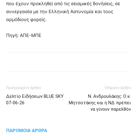
που έχουν προκληθεί από τις σεισμικές δονήσεις, σε
συνεργασία με την Ελληνική Αστυνομία και τους
αρμόδιους φορείς.
Πηγή: ΑΠΕ-ΜΠΕ
Προηγούμενο άρθρο
Επόμενο άρθρο
Δελτίο Ειδήσεων BLUE SKY
Ν. Ανδρουλάκης: Ο κ.
07-06-26
Μητσοτάκης και η ΝΔ πρέπει
να γίνουν παρελθόν
ΠΑΡΟΜΟΙΑ ΑΡΘΡΑ