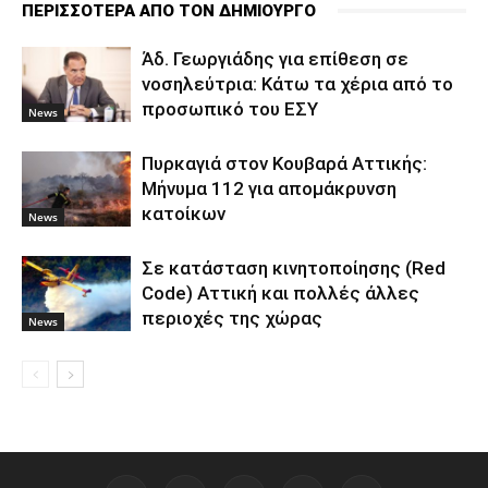
ΠΕΡΙΣΣΟΤΕΡΑ ΑΠΟ ΤΟΝ ΔΗΜΙΟΥΡΓΟ
Άδ. Γεωργιάδης για επίθεση σε
νοσηλεύτρια: Κάτω τα χέρια από το
προσωπικό του ΕΣΥ
News
Πυρκαγιά στον Κουβαρά Αττικής:
Μήνυμα 112 για απομάκρυνση
κατοίκων
News
Σε κατάσταση κινητοποίησης (Red
Code) Αττική και πολλές άλλες
περιοχές της χώρας
News