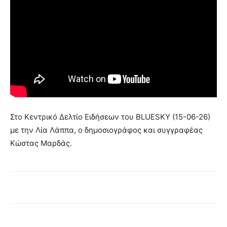
Στο Κεντρικό Δελτίο Ειδήσεων του BLUESKY (15-06-26)
με την Λία Λάππα, ο δημοσιογράφος και συγγραφέας
Κώστας Μαρδάς.