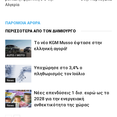
Αλγερία
ΠΑΡΟΜΟΙΑ ΑΡΘΡΑ
ΠΕΡΙΣΣΟΤΕΡΑ ΑΠΟ ΤΟΝ ΔΗΜΙΟΥΡΓΟ
Tο νέο KGM Musso έφτασε στην
ελληνική αγορά!
AUTO / MOTO
Υποχώρησε στο 3,4% ο
πληθωρισμός τον Ιούλιο
News
Νέες επενδύσεις 1 δισ. ευρώ ως το
2028 για την ενεργειακή
ανθεκτικότητα της χώρας
News