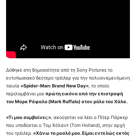
Δόθηκε στη δημοσιότητα από τη Sony Pictures το
εντυπωσιακό δεύτερο τρέιλερ για την πολυαναμενόμενη
ταινία
«Spider-Man: Brand New Day»
, το οποίο
περιλαμβάνει μια
πρώτη εικόνα από την επιστροφή
του Μαρκ Ράφαλο (Mark Ruffalo) στον ρόλο του Χάλκ.
«Τι μου συμβαίνει;»
, ακούγεται να λέει ο Πίτερ Πάρκερ
που υποδύεται ο Τομ Χόλαντ (Tom Holland), στην αρχή
του τρέιλερ.
«Χάνω το μυαλό μου. Είμαι εντελώς εκτός